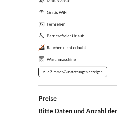
Max. 3 Gäste
Gratis WiFi
Fernseher
Barrierefreier Urlaub
Rauchen nicht erlaubt
Waschmaschine
Alle Zimmer/Ausstattungen anzeigen
Preise
Bitte Daten und Anzahl de