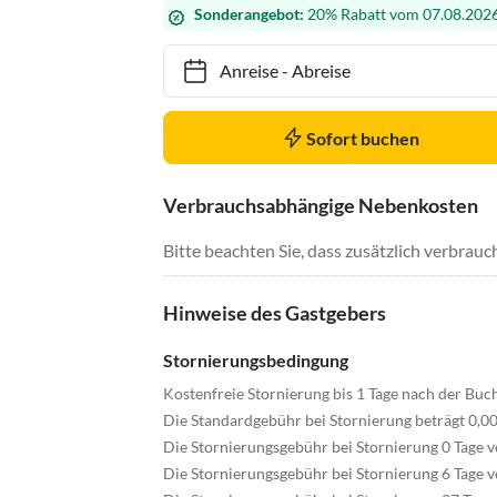
Sonderangebot:
20% Rabatt vom 07.08.2026
Anreise
-
Abreise
Sofort buchen
Verbrauchsabhängige Nebenkosten
Bitte beachten Sie, dass zusätzlich verbra
Hinweise des Gastgebers
Stornierungsbedingung
Kostenfreie Stornierung bis 1 Tage nach der Buc
Die Standardgebühr bei Stornierung beträgt 0,0
Die Stornierungsgebühr bei Stornierung 0 Tage v
Die Stornierungsgebühr bei Stornierung 6 Tage v