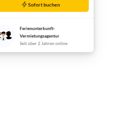
Sofort buchen
Ferienunterkunft-
Vermietungsagentur
Seit über 2 Jahren online