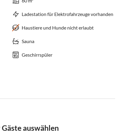
60 m²
Ladestation für Elektrofahrzeuge vorhanden
Haustiere und Hunde nicht erlaubt
Sauna
Geschirrspüler
r Gäste auswählen