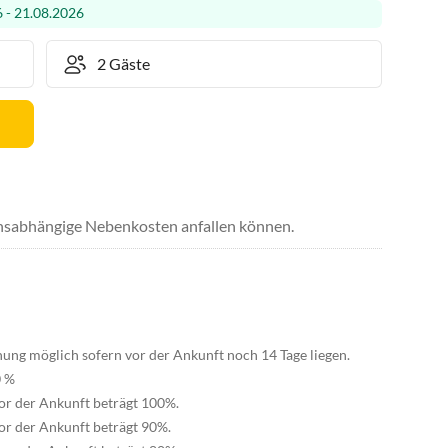
 - 21.08.2026
uchsabhängige Nebenkosten anfallen können.
hung möglich sofern vor der Ankunft noch 14 Tage liegen.
0 %
or der Ankunft beträgt 100%.
or der Ankunft beträgt 90%.