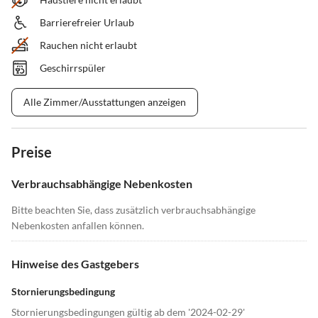
Barrierefreier Urlaub
Rauchen nicht erlaubt
Geschirrspüler
Alle Zimmer/Ausstattungen anzeigen
Preise
Verbrauchsabhängige Nebenkosten
Bitte beachten Sie, dass zusätzlich verbrauchsabhängige
Nebenkosten anfallen können.
Hinweise des Gastgebers
Stornierungsbedingung
Stornierungsbedingungen gültig ab dem '2024-02-29'