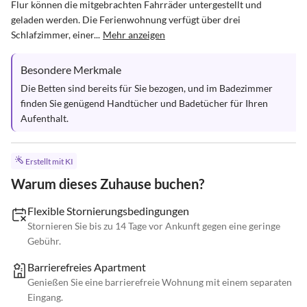
Flur können die mitgebrachten Fahrräder untergestellt und 
geladen werden. Die Ferienwohnung verfügt über drei 
Schlafzimmer, einer...
Mehr anzeigen
Besondere Merkmale
Die Betten sind bereits für Sie bezogen, und im Badezimmer 
finden Sie genügend Handtücher und Badetücher für Ihren 
Aufenthalt.
Erstellt mit KI
Warum dieses Zuhause buchen?
Flexible Stornierungsbedingungen
Stornieren Sie bis zu 14 Tage vor Ankunft gegen eine geringe
Gebühr.
Barrierefreies Apartment
Genießen Sie eine barrierefreie Wohnung mit einem separaten
Eingang.