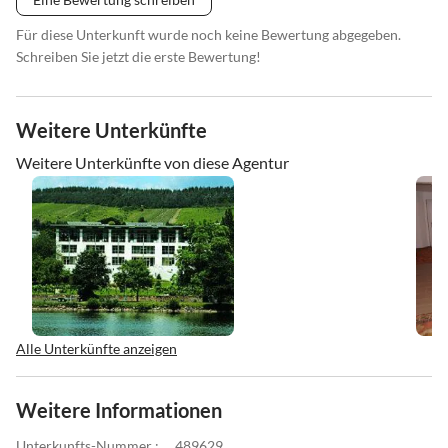
Für diese Unterkunft wurde noch keine Bewertung abgegeben.
Schreiben Sie jetzt die erste Bewertung!
Weitere Unterkünfte
Weitere Unterkünfte von diese Agentur
Alle Unterkünfte anzeigen
Weitere Informationen
Unterkunfts-Nummer :
489629