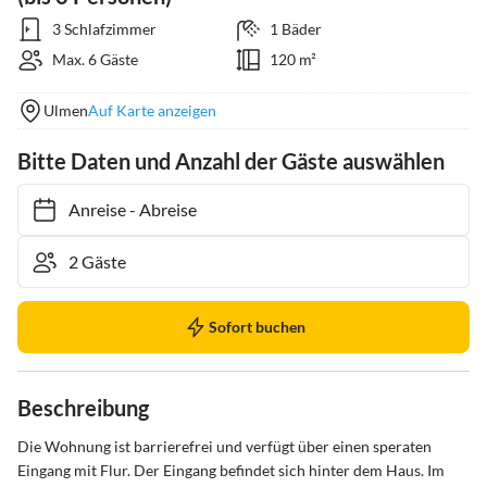
3 Schlafzimmer
1 Bäder
Max. 6 Gäste
120 m²
Ulmen
Auf Karte anzeigen
Bitte Daten und Anzahl der Gäste auswählen
Anreise
-
Abreise
Sofort buchen
Beschreibung
Die Wohnung ist barrierefrei und verfügt über einen speraten 
Eingang mit Flur. Der Eingang befindet sich hinter dem Haus. Im 