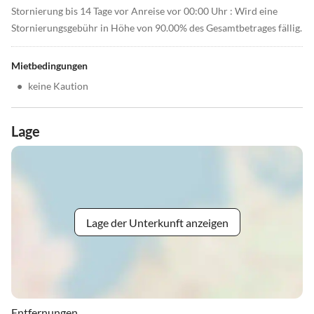
Stornierung bis 14 Tage vor Anreise vor 00:00 Uhr : Wird eine
Stornierungsgebühr in Höhe von 90.00% des Gesamtbetrages fällig.
Mietbedingungen
•
keine Kaution
Lage
Lage der Unterkunft anzeigen
Entfernungen