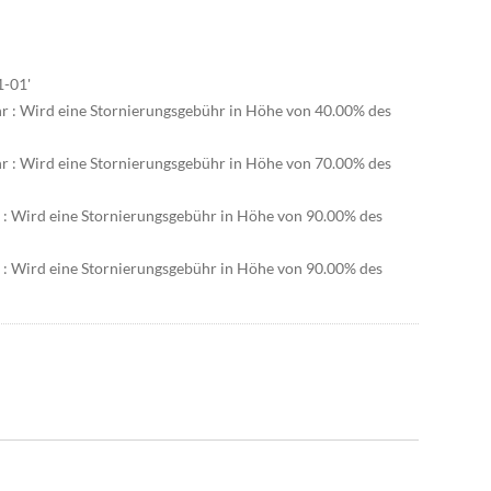
1-01'
hr : Wird eine Stornierungsgebühr in Höhe von 40.00% des
hr : Wird eine Stornierungsgebühr in Höhe von 70.00% des
r : Wird eine Stornierungsgebühr in Höhe von 90.00% des
r : Wird eine Stornierungsgebühr in Höhe von 90.00% des