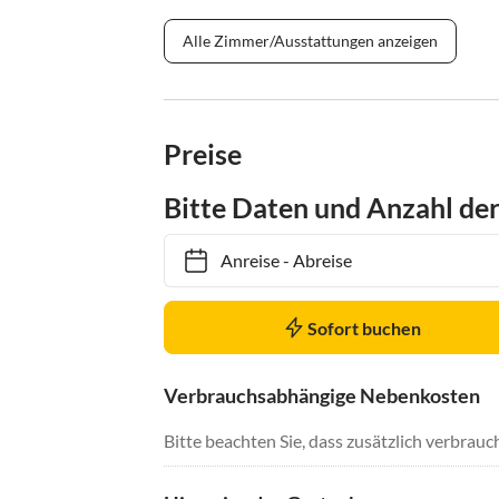
Alle Zimmer/Ausstattungen anzeigen
Preise
Bitte Daten und Anzahl de
Anreise
-
Abreise
Sofort buchen
Verbrauchsabhängige Nebenkosten
Bitte beachten Sie, dass zusätzlich verbra