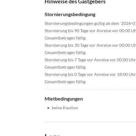
Hinweise des Gastgebers
Stornierungsbedingung
Stornierungsbedingungen gültig ab dem '2026-0
Stornierung bis 90 Tage vor Anreise vor 00:00 U
Gesamtbetrages fällig.
Stornierung bis 30 Tage vor Anreise vor 00:00 U
Gesamtbetrages fällig.
Stornierung bis 7 Tage vor Anreise vor 00:00 Uh
Gesamtbetrages fällig.
Stornierung bis 0 Tage vor Anreise vor 18:00 Uh
Gesamtbetrages fällig.
Mietbedingungen
•
keine Kaution