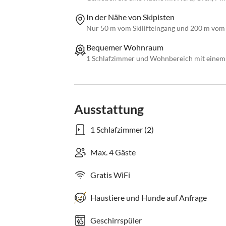
In der Nähe von Skipisten
Nur 50 m vom Skilifteingang und 200 m vom 
Bequemer Wohnraum
1 Schlafzimmer und Wohnbereich mit einem D
Ausstattung
1 Schlafzimmer (2)
Max. 4 Gäste
Gratis WiFi
Haustiere und Hunde auf Anfrage
Geschirrspüler