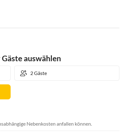
r Gäste auswählen
uchsabhängige Nebenkosten anfallen können.