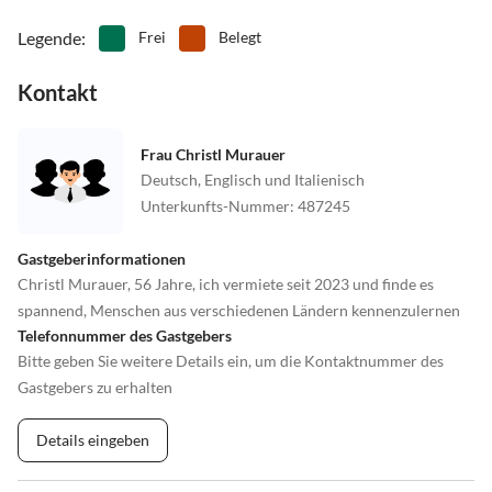
Legende
:
Frei
Belegt
Kontakt
Frau Christl Murauer
Deutsch, Englisch und Italienisch
Unterkunfts-Nummer
:
487245
Gastgeberinformationen
Christl Murauer, 56 Jahre, ich vermiete seit 2023 und finde es
spannend, Menschen aus verschiedenen Ländern kennenzulernen
Telefonnummer des Gastgebers
Bitte geben Sie weitere Details ein, um die Kontaktnummer des
Gastgebers zu erhalten
Details eingeben