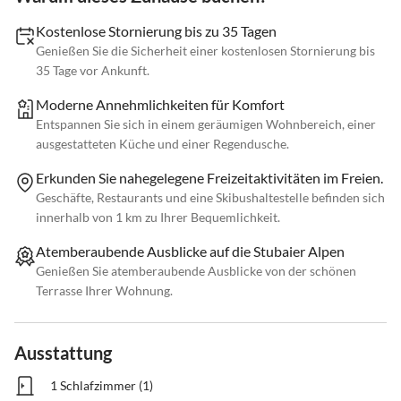
Kostenlose Stornierung bis zu 35 Tagen
Genießen Sie die Sicherheit einer kostenlosen Stornierung bis
35 Tage vor Ankunft.
Moderne Annehmlichkeiten für Komfort
Entspannen Sie sich in einem geräumigen Wohnbereich, einer
ausgestatteten Küche und einer Regendusche.
Erkunden Sie nahegelegene Freizeitaktivitäten im Freien.
Geschäfte, Restaurants und eine Skibushaltestelle befinden sich
innerhalb von 1 km zu Ihrer Bequemlichkeit.
Atemberaubende Ausblicke auf die Stubaier Alpen
Genießen Sie atemberaubende Ausblicke von der schönen
Terrasse Ihrer Wohnung.
Ausstattung
1 Schlafzimmer (1)