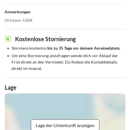
Anmerkungen
Ortstaxe: 4,80€
Kostenlose Stornierung
•
Storniere kostenlos
bis zu 35 Tage vor deinem Anreisedatum.
•
Um eine Stornierung anzufragen wende dich vor Ablauf der
Frist direkt an den Vermieter. Du findest die Kontaktdetails
direkt im Inserat.
Lage
Lage der Unterkunft anzeigen