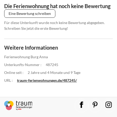
Die Ferienwohnung hat noch keine Bewertung
Eine Bewertung schreiben
Für diese Unterkunft wurde noch keine Bewertung abgegeben.
Schreiben Sie jetzt die erste Bewertung!
Weitere Informationen
Ferienwohnung Burg Anna
Unterkunfts-Nummer :
487245
Online seit :
2 Jahre und 4 Monate und 9 Tage
URL :
traum-ferienwohnungen.de/487245/