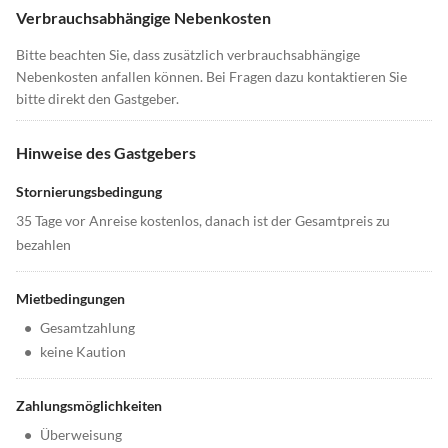
Verbrauchsabhängige Nebenkosten
Bitte beachten Sie, dass zusätzlich verbrauchsabhängige
Nebenkosten anfallen können. Bei Fragen dazu kontaktieren Sie
bitte direkt den Gastgeber.
Hinweise des Gastgebers
Stornierungsbedingung
35 Tage vor Anreise kostenlos, danach ist der Gesamtpreis zu
bezahlen
Mietbedingungen
•
Gesamtzahlung
•
keine Kaution
Zahlungsmöglichkeiten
•
Überweisung