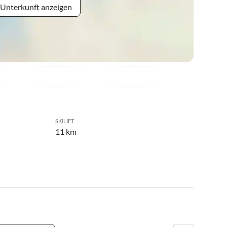
 Unterkunft anzeigen
SKILIFT
11 km