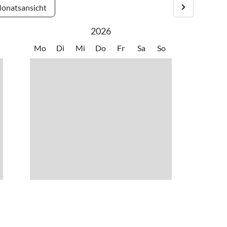
onatsansicht
2026
Mo
Di
Mi
Do
Fr
Sa
So