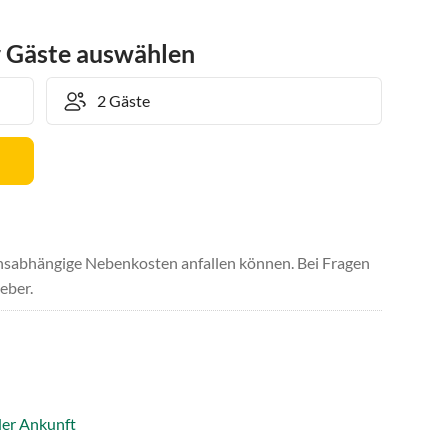
r Gäste auswählen
uchsabhängige Nebenkosten anfallen können. Bei Fragen
eber.
der Ankunft