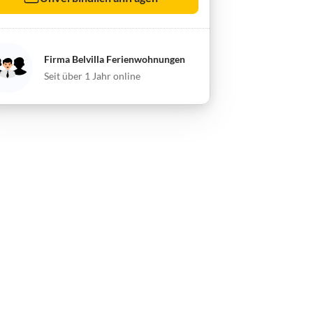
Firma Belvilla Ferienwohnungen
Seit über 1 Jahr online