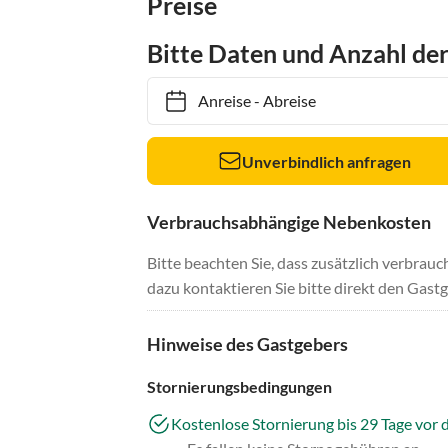
Preise
Bitte Daten und Anzahl de
Anreise
-
Abreise
Unverbindlich anfragen
Verbrauchsabhängige Nebenkosten
Bitte beachten Sie, dass zusätzlich verbra
dazu kontaktieren Sie bitte direkt den Gastg
Hinweise des Gastgebers
Stornierungsbedingungen
Kostenlose Stornierung bis 29 Tage vor 