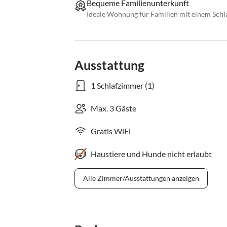
Bequeme Familienunterkunft
Ideale Wohnung für Familien mit einem Schl
Ausstattung
1 Schlafzimmer (1)
Max. 3 Gäste
Gratis WiFi
Haustiere und Hunde nicht erlaubt
Alle Zimmer/Ausstattungen anzeigen