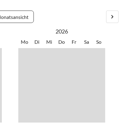
onatsansicht
2026
Mo
Di
Mi
Do
Fr
Sa
So