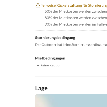
Teilweise Rückerstattung für Stornierun
50% der Mietkosten werden zwischen 
80% der Mietkosten werden zwischen 
90% der Mietkosten werden im Falle e
Stornierungsbedingung
Der Gastgeber hat keine Stornierungsbedingung
Mietbedingungen
•
keine Kaution
Lage