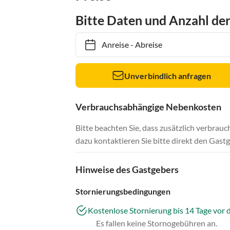
Bitte Daten und Anzahl de
Anreise
-
Abreise
Unverbindlich anfragen
Verbrauchsabhängige Nebenkosten
Bitte beachten Sie, dass zusätzlich verbra
dazu kontaktieren Sie bitte direkt den Gastg
Hinweise des Gastgebers
Stornierungsbedingungen
Kostenlose Stornierung bis 14 Tage vor 
Es fallen keine Stornogebühren an.