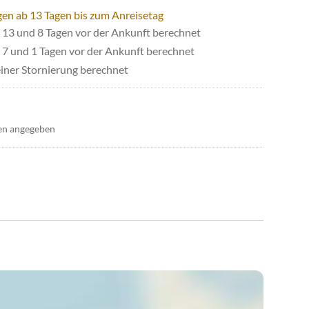
gen ab 13 Tagen bis zum Anreisetag
13 und 8 Tagen vor der Ankunft berechnet
7 und 1 Tagen vor der Ankunft berechnet
iner Stornierung berechnet
en angegeben