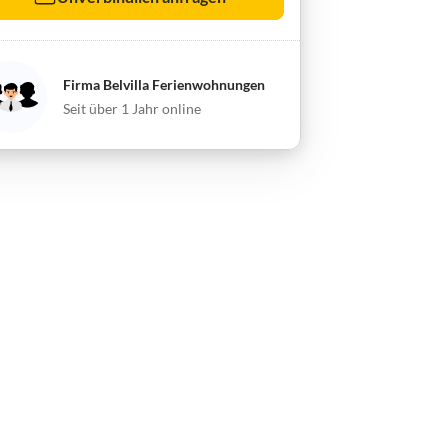
Firma Belvilla Ferienwohnungen
Seit über 1 Jahr online