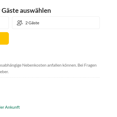
r Gäste auswählen
uchsabhängige Nebenkosten anfallen können. Bei Fragen
eber.
der Ankunft