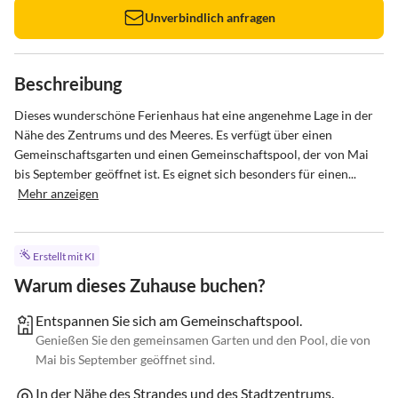
Unverbindlich anfragen
Beschreibung
Dieses wunderschöne Ferienhaus hat eine angenehme Lage in der 
Nähe des Zentrums und des Meeres. Es verfügt über einen 
Gemeinschaftsgarten und einen Gemeinschaftspool, der von Mai 
bis September geöffnet ist. Es eignet sich besonders für einen...
Mehr anzeigen
Erstellt mit KI
Warum dieses Zuhause buchen?
Entspannen Sie sich am Gemeinschaftspool.
Genießen Sie den gemeinsamen Garten und den Pool, die von
Mai bis September geöffnet sind.
In der Nähe des Strandes und des Stadtzentrums.