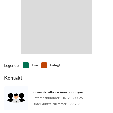
Legende
:
Frei
Belegt
Kontakt
Firma Belvilla Ferienwohnungen
Referenznummer
:
HR-21300-26
Unterkunfts-Nummer
:
483948