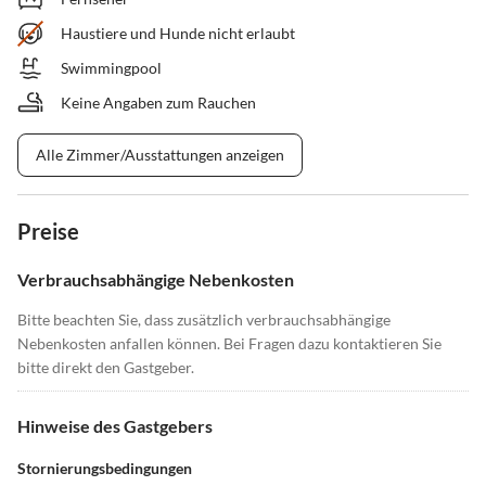
Haustiere und Hunde nicht erlaubt
Swimmingpool
Keine Angaben zum Rauchen
Alle Zimmer/Ausstattungen anzeigen
Preise
Verbrauchsabhängige Nebenkosten
Bitte beachten Sie, dass zusätzlich verbrauchsabhängige
Nebenkosten anfallen können. Bei Fragen dazu kontaktieren Sie
bitte direkt den Gastgeber.
Hinweise des Gastgebers
Stornierungsbedingungen