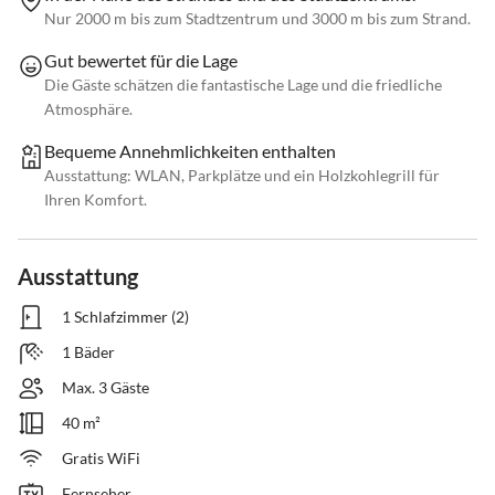
Nur 2000 m bis zum Stadtzentrum und 3000 m bis zum Strand.
Gut bewertet für die Lage
Die Gäste schätzen die fantastische Lage und die friedliche
Atmosphäre.
Bequeme Annehmlichkeiten enthalten
Ausstattung: WLAN, Parkplätze und ein Holzkohlegrill für
Ihren Komfort.
Ausstattung
1 Schlafzimmer (2)
1 Bäder
Max. 3 Gäste
40 m²
Gratis WiFi
Fernseher