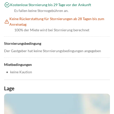
Kostenlose Stornierung bis 29 Tage vor der Ankunft
Es fallen keine Stornogebühren an.
Keine Rückerstattung für Stornierungen ab 28 Tagen bis zum
Anreisetag
100% der Miete wird bei Stornierung berechnet
Stornierungsbedingung
Der Gastgeber hat keine Stornierungsbedingungen angegeben
Mietbedingungen
•
keine Kaution
Lage