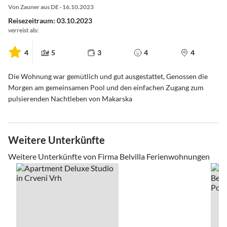
Von Zauner aus DE · 16.10.2023
Reisezeitraum: 03.10.2023
verreist als:
4
5
3
4
4
Die Wohnung war gemütlich und gut ausgestattet, Genossen die
Morgen am gemeinsamen Pool und den einfachen Zugang zum
pulsierenden Nachtleben von Makarska
Weitere Unterkünfte
Weitere Unterkünfte von Firma Belvilla Ferienwohnungen