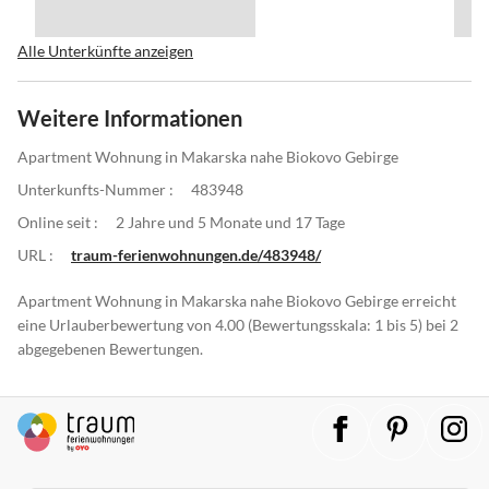
Alle Unterkünfte anzeigen
Weitere Informationen
Apartment Wohnung in Makarska nahe Biokovo Gebirge
Unterkunfts-Nummer :
483948
Online seit :
2 Jahre und 5 Monate und 17 Tage
URL :
traum-ferienwohnungen.de/483948/
Apartment Wohnung in Makarska nahe Biokovo Gebirge erreicht
eine Urlauberbewertung von 4.00 (Bewertungsskala: 1 bis 5) bei 2
abgegebenen Bewertungen.