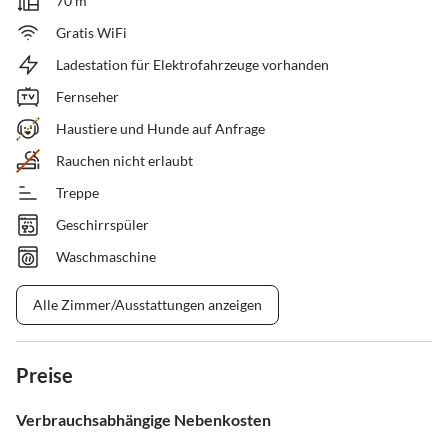
70 m²
Gratis WiFi
Ladestation für Elektrofahrzeuge vorhanden
Fernseher
Haustiere und Hunde auf Anfrage
Rauchen nicht erlaubt
Treppe
Geschirrspüler
Waschmaschine
Alle Zimmer/Ausstattungen anzeigen
Preise
Verbrauchsabhängige Nebenkosten