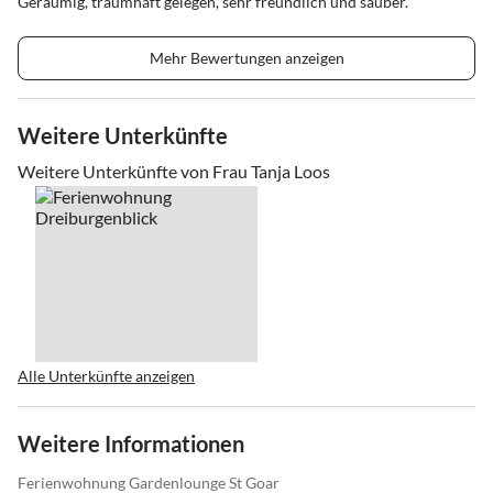
Geräumig, traumhaft gelegen, sehr freundlich und sauber.
Mehr Bewertungen anzeigen
Weitere Unterkünfte
Weitere Unterkünfte von Frau Tanja Loos
Alle Unterkünfte anzeigen
Weitere Informationen
Ferienwohnung Gardenlounge St Goar