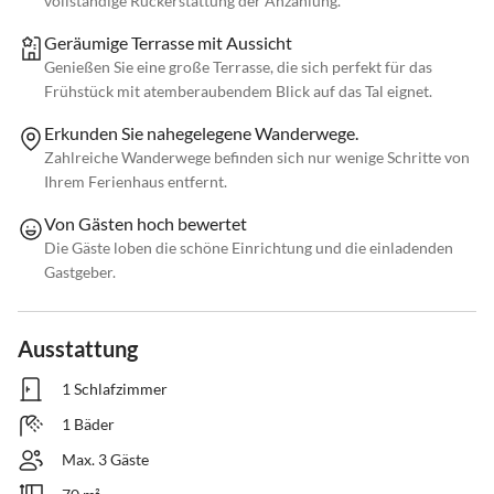
vollständige Rückerstattung der Anzahlung.
Geräumige Terrasse mit Aussicht
Genießen Sie eine große Terrasse, die sich perfekt für das
Frühstück mit atemberaubendem Blick auf das Tal eignet.
Erkunden Sie nahegelegene Wanderwege.
Zahlreiche Wanderwege befinden sich nur wenige Schritte von
Ihrem Ferienhaus entfernt.
Von Gästen hoch bewertet
Die Gäste loben die schöne Einrichtung und die einladenden
Gastgeber.
Ausstattung
1 Schlafzimmer
1 Bäder
Max. 3 Gäste