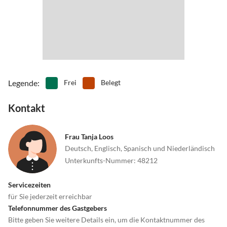
Legende
:
Frei
Belegt
Kontakt
Frau Tanja Loos
Deutsch, Englisch, Spanisch und Niederländisch
Unterkunfts-Nummer
:
48212
Servicezeiten
für Sie jederzeit erreichbar
Telefonnummer des Gastgebers
Bitte geben Sie weitere Details ein, um die Kontaktnummer des