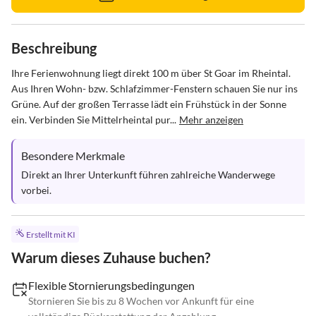
Beschreibung
Ihre Ferienwohnung liegt direkt 100 m über St Goar im Rheintal. 
Aus Ihren Wohn- bzw. Schlafzimmer-Fenstern schauen Sie nur ins 
Grüne. Auf der großen Terrasse lädt ein Frühstück in der Sonne 
ein. Verbinden Sie Mittelrheintal pur...
Mehr anzeigen
Besondere Merkmale
Direkt an Ihrer Unterkunft führen zahlreiche Wanderwege 
vorbei.
Erstellt mit KI
Warum dieses Zuhause buchen?
Flexible Stornierungsbedingungen
Stornieren Sie bis zu 8 Wochen vor Ankunft für eine