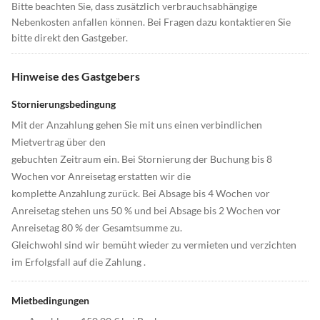
Bitte beachten Sie, dass zusätzlich verbrauchsabhängige
Nebenkosten anfallen können. Bei Fragen dazu kontaktieren Sie
bitte direkt den Gastgeber.
Hinweise des Gastgebers
Stornierungsbedingung
Mit der Anzahlung gehen Sie mit uns einen verbindlichen
Mietvertrag über den
gebuchten Zeitraum ein. Bei Stornierung der Buchung bis 8
Wochen vor Anreisetag erstatten wir die
komplette Anzahlung zurück. Bei Absage bis 4 Wochen vor
Anreisetag stehen uns 50 % und bei Absage bis 2 Wochen vor
Anreisetag 80 % der Gesamtsumme zu.
Gleichwohl sind wir bemüht wieder zu vermieten und verzichten
im Erfolgsfall auf die Zahlung .
Mietbedingungen