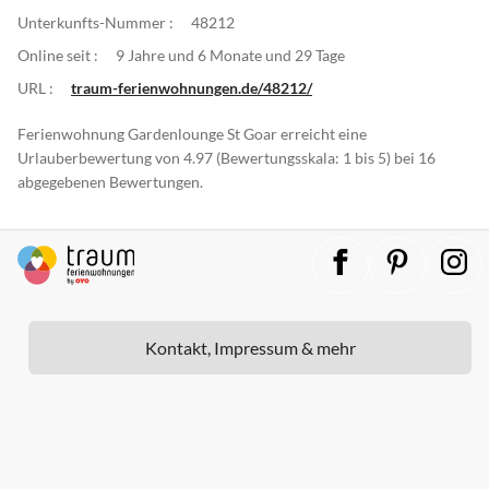
Unterkunfts-Nummer :
48212
Online seit :
9 Jahre und 6 Monate und 29 Tage
URL :
traum-ferienwohnungen.de/48212/
Ferienwohnung Gardenlounge St Goar erreicht eine
Urlauberbewertung von 4.97 (Bewertungsskala: 1 bis 5) bei 16
abgegebenen Bewertungen.
Kontakt, Impressum & mehr