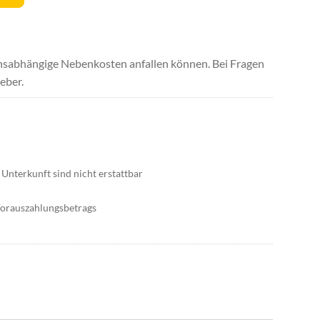
uchsabhängige Nebenkosten anfallen können. Bei Fragen
eber.
Unterkunft sind nicht erstattbar
Vorauszahlungsbetrags