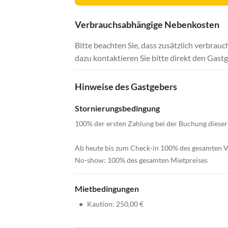
Verbrauchsabhängige Nebenkosten
Bitte beachten Sie, dass zusätzlich verbra
dazu kontaktieren Sie bitte direkt den Gastg
Hinweise des Gastgebers
Stornierungsbedingung
100% der ersten Zahlung bei der Buchung dieser 
Ab heute bis zum Check-in 100% des gesamten 
No-show: 100% des gesamten Mietpreises
Mietbedingungen
•
Kaution: 250,00 €