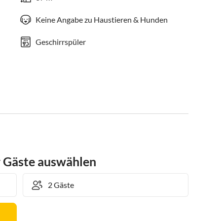
Keine Angabe zu Haustieren & Hunden
Geschirrspüler
r Gäste auswählen