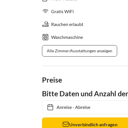
Gratis WiFi
Rauchen erlaubt
Waschmaschine
Alle Zimmer/Ausstattungen anzeigen
Preise
Bitte Daten und Anzahl de
Anreise
-
Abreise
Unverbindlich anfragen