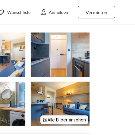
Vermieten
Wunschliste
Anmelden
Alle Bilder ansehen