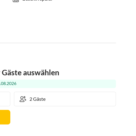
r Gäste auswählen
.08.2026