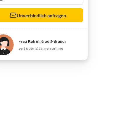
Unverbindlich anfragen
Frau Katrin Krauß-Brandi
Seit über 2 Jahren online