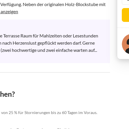
 Verfügung. Neben der originalen Holz-Blockstube mit 
 anzeigen
te Terrasse Raum für Mahlzeiten oder Lesestunden 
 nach Herzenslust gepflückt werden darf. Gerne 
zwei hochwertige und zwei einfache warten auf...
chen?
 von 25 % für Stornierungen bis zu 60 Tagen im Voraus.