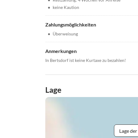
•
keine Kaution
Zahlungsmöglichkeiten
•
Überweisung
Anmerkungen
In Bertsdorf ist keine Kurtaxe zu bezahlen!
Lage
Lage der