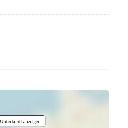
 Unterkunft anzeigen