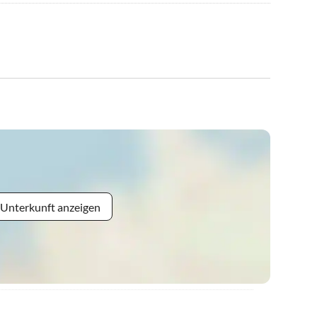
 Unterkunft anzeigen