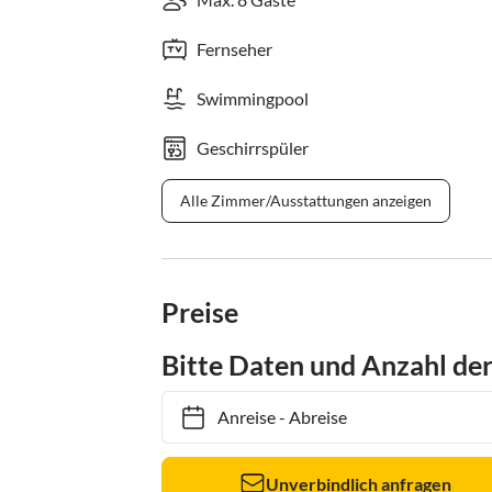
Fernseher
Swimmingpool
Geschirrspüler
Alle Zimmer/Ausstattungen anzeigen
Preise
Bitte Daten und Anzahl de
Anreise
-
Abreise
Unverbindlich anfragen