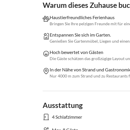
Warum dieses Zuhause bu
Haustierfreundliches Ferienhaus
Bringen Sie Ihre pelzigen Freunde mit für ei
Entspannen Sie sich im Garten.
Genießen Sie Gartenmöbel, Liegen und einen 
Hoch bewertet von Gästen
Die Gäste schätzen das großzügige Layout und
In der Nähe von Strand und Gastronomi
Nur 4000 m zum Strand und zu Restaurants f
Ausstattung
4 Schlafzimmer
Max. 8 Gäste