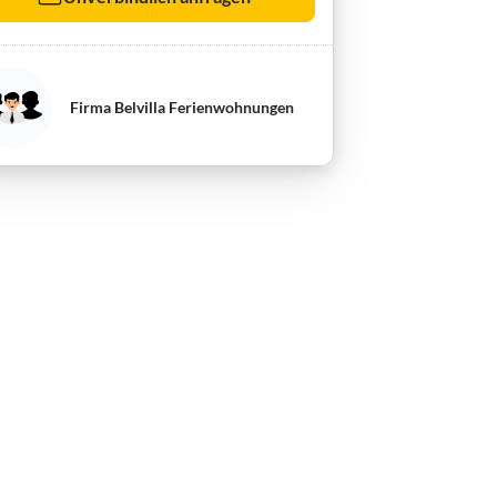
Firma Belvilla Ferienwohnungen