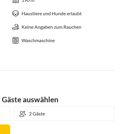
Haustiere und Hunde erlaubt
Keine Angaben zum Rauchen
Waschmaschine
r Gäste auswählen