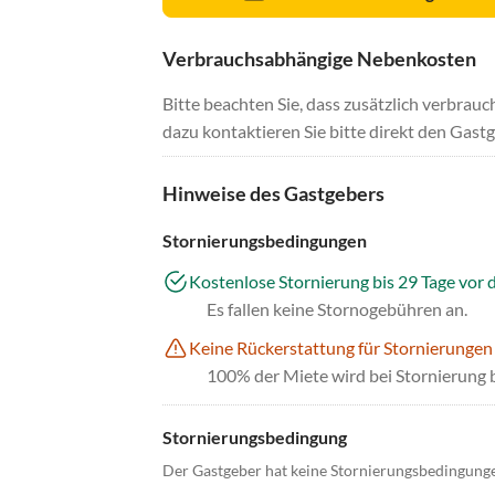
Verbrauchsabhängige Nebenkosten
Bitte beachten Sie, dass zusätzlich verbra
dazu kontaktieren Sie bitte direkt den Gastg
Hinweise des Gastgebers
Stornierungsbedingungen
Kostenlose Stornierung bis 29 Tage vor 
Es fallen keine Stornogebühren an.
Keine Rückerstattung für Stornierungen
100% der Miete wird bei Stornierung 
Stornierungsbedingung
Der Gastgeber hat keine Stornierungsbedingung