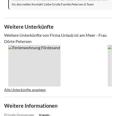
für den netten Kontakt! Liebe Grüße Familie Petersen & Team
Weitere Unterkünfte
Weitere Unterkünfte von Firma Urlaub ist am Meer - Frau
Dörte Petersen
Alle Unterkünfte anzeigen
Weitere Informationen
Private Homepage
traum-