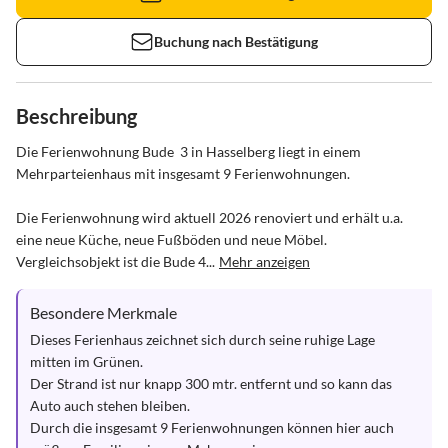
Buchung nach Bestätigung
Beschreibung
Die Ferienwohnung Bude  3 in Hasselberg liegt in einem 
Mehrparteienhaus mit insgesamt 9 Ferienwohnungen.

Die Ferienwohnung wird aktuell 2026 renoviert und erhält u.a. 
eine neue Küche, neue Fußböden und neue Möbel. 
Vergleichsobjekt ist die Bude 4...
Mehr anzeigen
Besondere Merkmale
Dieses Ferienhaus zeichnet sich durch seine ruhige Lage 
mitten im Grünen.

Der Strand ist nur knapp 300 mtr. entfernt und so kann das 
Auto auch stehen bleiben.

Durch die insgesamt 9 Ferienwohnungen können hier auch 