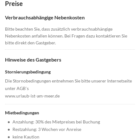
Preise
Verbrauchsabhängige Nebenkosten
Bitte beachten Sie, dass zusätzlich verbrauchsabhängige
Nebenkosten anfallen können. Bei Fragen dazu kontaktieren Sie
bitte direkt den Gastgeber.
Hinweise des Gastgebers
Stornierungsbedingung
Die Stornobedingungen entnehmen Sie bitte unserer Internetseite
unter AGB`s
www.urlaub-ist-am-meer.de
Mietbedingungen
•
Anzahlung: 30% des Mietpreises bei Buchung
•
Restzahlung: 3 Wochen vor Anreise
•
keine Kaution