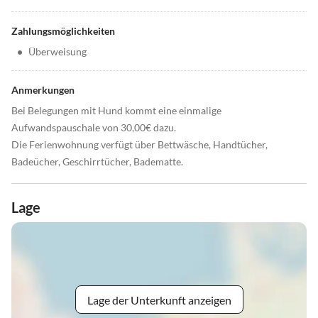
Zahlungsmöglichkeiten
•
Überweisung
Anmerkungen
Bei Belegungen mit Hund kommt eine einmalige
Aufwandspauschale von 30,00€ dazu.
Die Ferienwohnung verfügt über Bettwäsche, Handtücher,
Badeücher, Geschirrtücher, Badematte.
Lage
Lage der Unterkunft anzeigen