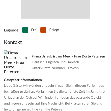
Legende
:
Frei
Belegt
Kontakt
Firma Urlaub ist am Meer - Frau Dörte Petersen
Deutsch, Englisch und Dänisch
Unterkunfts-Nummer
:
479395
Gastgeberinformationen
Liebe Gäste, wir würden uns sehr freuen Sie in diesem Ferienhaus
begrüßen zu dürfen. Verbringen Sie die schönste Zeit im Jahr, Ihren
Urlaub an der Ostsee! Wir finden für jeden das passende Objekt
und freuen uns sehr auf Ihre Nachricht. Bei Fragen rufen Sie uns
herzlich gerne an. Ihre Familie Petersen