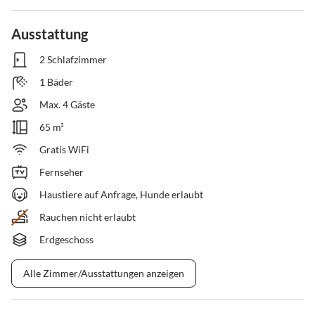
Ausstattung
2 Schlafzimmer
1 Bäder
Max. 4 Gäste
65 m²
Gratis WiFi
Fernseher
Haustiere auf Anfrage, Hunde erlaubt
Rauchen nicht erlaubt
Erdgeschoss
Alle Zimmer/Ausstattungen anzeigen