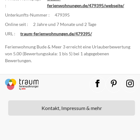
:
ferienwohnungen.de/479395/webseite/
Unterkunfts-Nummer :
479395
Online seit :
2 Jahre und 7 Monate und 2 Tage
URL :
traum-ferienwohnungen.de/479395/
Ferienwohnung Bude & Meer 3 erreicht eine Urlauberbewertung
von 5.00 (Bewertungsskala: 1 bis 5) bei 1 abgegebenen
Bewertungen.
Kontakt, Impressum & mehr