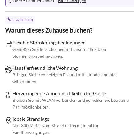
größere Familien einen...
Mehr anzeigen
Erstellt mit KI
Warum dieses Zuhause buchen?
Flexible Stornierungsbedingungen
Genießen Sie die Sicherheit mit unseren flexiblen
Stornierungsbedingungen.
Haustierfreundliche Wohnung
Bringen Sie Ihren pelzigen Freund mit; Hunde sind hier
willkommen.
Hervorragende Annehmlichkeiten für Gäste
Bleiben Sie mit WLAN verbunden und genießen Sie bequeme
Parkmöglichkeiten.
Ideale Strandlage
Nur 300 Meter vom Strand entfernt, ideal für
Familienvergnügen.