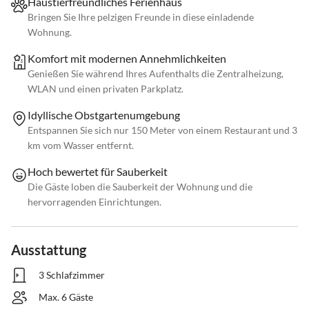
Haustierfreundliches Ferienhaus
Bringen Sie Ihre pelzigen Freunde in diese einladende
Wohnung.
Komfort mit modernen Annehmlichkeiten
Genießen Sie während Ihres Aufenthalts die Zentralheizung,
WLAN und einen privaten Parkplatz.
Idyllische Obstgartenumgebung
Entspannen Sie sich nur 150 Meter von einem Restaurant und 3
km vom Wasser entfernt.
Hoch bewertet für Sauberkeit
Die Gäste loben die Sauberkeit der Wohnung und die
hervorragenden Einrichtungen.
Ausstattung
3 Schlafzimmer
Max. 6 Gäste