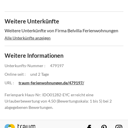
Weitere Unterkünfte
Weitere Unterkünfte von Firma Belvilla Ferienwohnungen
Alle Unterkünfte anzeigen
Weitere Informationen
Unterkunfts-Nummer :
479197
Online seit :
und 2 Tage
URL :
traum-ferienwohnungen.de/479197/
Ferienpark Haus-Nr: IDO01282-EYC erreicht eine
Urlauberbewertung von 4.50 (Bewertungsskala: 1 bis 5) bei 2
abgegebenen Bewertungen.