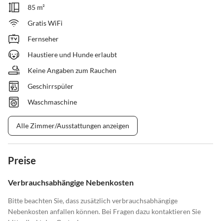
85 m²
Gratis WiFi
Fernseher
Haustiere und Hunde erlaubt
Keine Angaben zum Rauchen
Geschirrspüler
Waschmaschine
Alle Zimmer/Ausstattungen anzeigen
Preise
Verbrauchsabhängige Nebenkosten
Bitte beachten Sie, dass zusätzlich verbrauchsabhängige
Nebenkosten anfallen können. Bei Fragen dazu kontaktieren Sie