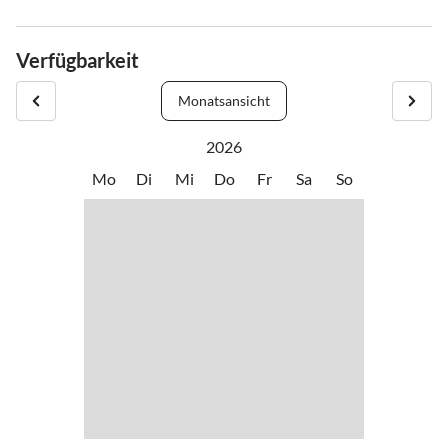
Verfügbarkeit
Monatsansicht
2026
Mo
Di
Mi
Do
Fr
Sa
So