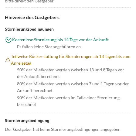
bitte direkt den Gastgeber.
Hinweise des Gastgebers
Stornierungsbedingungen
Kostenlose Stornierung bis 14 Tage vor der Ankunft
Es fallen keine Stornogebühren an.
Teilweise Rückerstattung für Stornierungen ab 13 Tagen bis zum
Anreisetag
50% der Mietkosten werden zwischen 13 und 8 Tagen vor
der Ankunft berechnet
80% der Mietkosten werden zwischen 7 und 1 Tagen vor der
Ankunft berechnet
90% der Mietkosten werden im Falle einer Stornierung
berechnet
Stornierungsbedingung
Der Gastgeber hat keine Stornierungsbedingungen angegeben