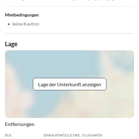
Mietbedingungen
•
keine Kaution
Lage
Lage der Unterkunft anzeigen
Entfernungen
BUS
EINKAUFSMÖGLICHKEIT
FLUGHAFEN