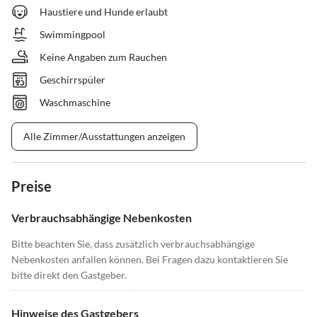
Haustiere und Hunde erlaubt
Swimmingpool
Keine Angaben zum Rauchen
Geschirrspüler
Waschmaschine
Alle Zimmer/Ausstattungen anzeigen
Preise
Verbrauchsabhängige Nebenkosten
Bitte beachten Sie, dass zusätzlich verbrauchsabhängige
Nebenkosten anfallen können. Bei Fragen dazu kontaktieren Sie
bitte direkt den Gastgeber.
Hinweise des Gastgebers