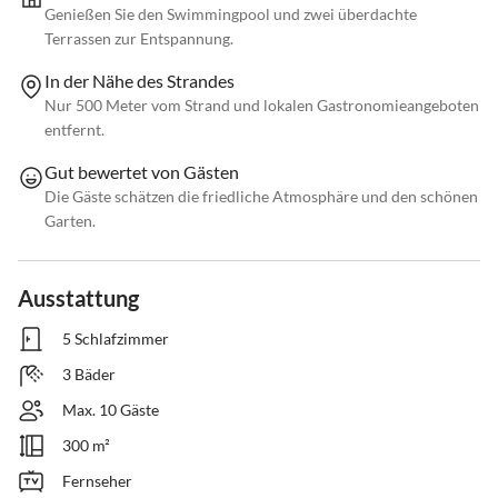
Genießen Sie den Swimmingpool und zwei überdachte
Terrassen zur Entspannung.
In der Nähe des Strandes
Nur 500 Meter vom Strand und lokalen Gastronomieangeboten
entfernt.
Gut bewertet von Gästen
Die Gäste schätzen die friedliche Atmosphäre und den schönen
Garten.
Ausstattung
5 Schlafzimmer
3 Bäder
Max. 10 Gäste
300 m²
Fernseher