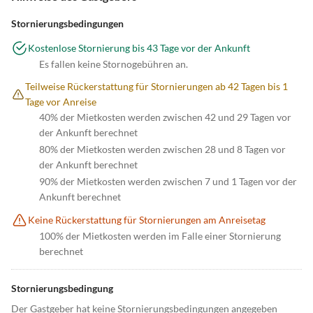
Stornierungsbedingungen
Kostenlose Stornierung bis 43 Tage vor der Ankunft
Es fallen keine Stornogebühren an.
Teilweise Rückerstattung für Stornierungen ab 42 Tagen bis 1
Tage vor Anreise
40% der Mietkosten werden zwischen 42 und 29 Tagen vor
der Ankunft berechnet
80% der Mietkosten werden zwischen 28 und 8 Tagen vor
der Ankunft berechnet
90% der Mietkosten werden zwischen 7 und 1 Tagen vor der
Ankunft berechnet
Keine Rückerstattung für Stornierungen am Anreisetag
100% der Mietkosten werden im Falle einer Stornierung
berechnet
Stornierungsbedingung
Der Gastgeber hat keine Stornierungsbedingungen angegeben