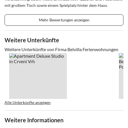
mit großem Tisch sowie einem Spielplatz hinter dem Haus.
Mehr Bewertungen anzeigen
Weitere Unterkünfte
Weitere Unterkünfte von Firma Belvilla Ferienwohnungen
Alle Unterkünfte anzeigen
Weitere Informationen