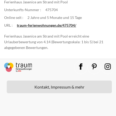
Ferienhaus Jasenice am Strand mit Pool
Unterkunfts-Nummer :
475704
Online seit :
2 Jahre und 5 Monate und 15 Tage
URL :
traum-ferienwohnungen.de/475704/
Ferienhaus Jasenice am Strand mit Pool erreicht eine
Urlauberbewertung von 4.14 (Bewertungsskala: 1 bis 5) bei 21
abgegebenen Bewertungen.
Kontakt, Impressum & mehr