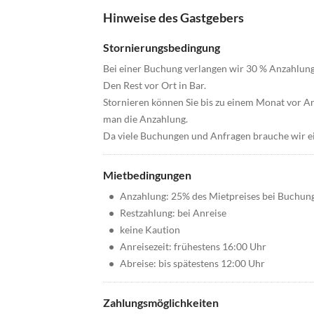
Hinweise des Gastgebers
Stornierungsbedingung
Bei einer Buchung verlangen wir 30 % Anzahlung
Den Rest vor Ort in Bar.
Stornieren können Sie bis zu einem Monat vor An
man die Anzahlung.
Da viele Buchungen und Anfragen brauche wir ei
Mietbedingungen
•
Anzahlung: 25% des Mietpreises bei Buchun
•
Restzahlung: bei Anreise
•
keine Kaution
•
Anreisezeit: frühestens 16:00 Uhr
•
Abreise: bis spätestens 12:00 Uhr
Zahlungsmöglichkeiten