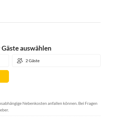
r Gäste auswählen
uchsabhängige Nebenkosten anfallen können. Bei Fragen
eber.