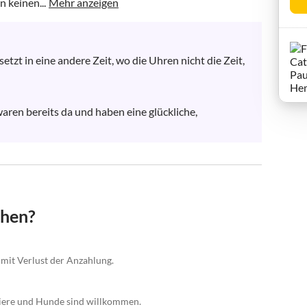
 keinen...
Mehr anzeigen
setzt in eine andere Zeit, wo die Uhren nicht die Zeit, 
aren bereits da und haben eine glückliche, 
chen?
mit Verlust der Anzahlung.
tiere und Hunde sind willkommen.