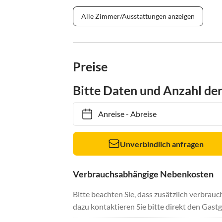
Alle Zimmer/Ausstattungen anzeigen
Preise
Bitte Daten und Anzahl de
Anreise
-
Abreise
Unverbindlich anfragen
Verbrauchsabhängige Nebenkosten
Bitte beachten Sie, dass zusätzlich verbra
dazu kontaktieren Sie bitte direkt den Gastg