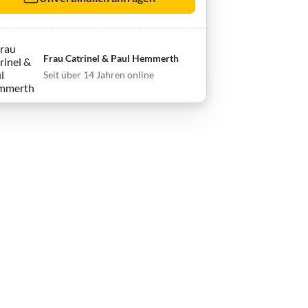
Frau Catrinel & Paul Hemmerth
Seit über 14 Jahren online