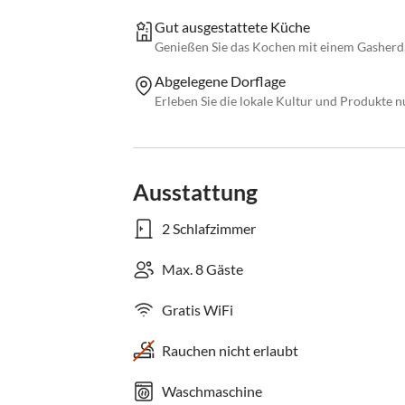
Gut ausgestattete Küche
Genießen Sie das Kochen mit einem Gasherd
Abgelegene Dorflage
Erleben Sie die lokale Kultur und Produkte 
Ausstattung
2 Schlafzimmer
Max. 8 Gäste
Gratis WiFi
Rauchen nicht erlaubt
Waschmaschine