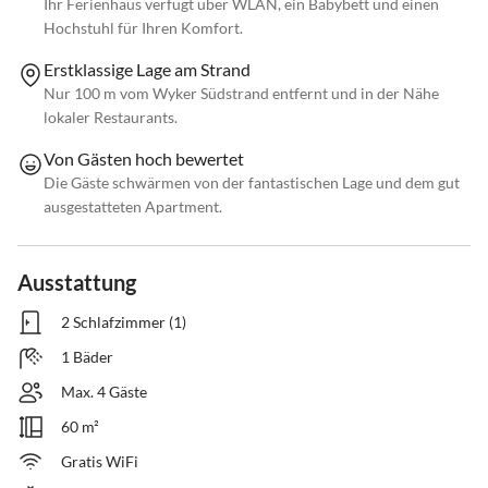
Ihr Ferienhaus verfügt über WLAN, ein Babybett und einen
Hochstuhl für Ihren Komfort.
Erstklassige Lage am Strand
Nur 100 m vom Wyker Südstrand entfernt und in der Nähe
lokaler Restaurants.
Von Gästen hoch bewertet
Die Gäste schwärmen von der fantastischen Lage und dem gut
ausgestatteten Apartment.
Ausstattung
2 Schlafzimmer (1)
1 Bäder
Max. 4 Gäste
60 m²
Gratis WiFi