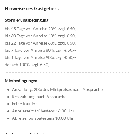
Hinweise des Gastgebers
Stornierungsbedingung
bis 45 Tage vor Anreise 20%, zzgl. € 50,--
bis 30 Tage vor Anreise 40%, zzgl. € 50,--
bis 22 Tage vor Anreise 60%, zzgl. € 50,--
bis 7 Tage vor Anreise 80%, zzgl. € 50,--
bis 1 Tage vor Anreise 90%, zzgl. € 50,--
danach 100%, zzgl. € 50,--
Mietbedingungen
•
Anzahlung: 20% des Mietpreises nach Absprache
•
Restzahlung: nach Absprache
•
keine Kaution
•
Anreisezeit: frühestens 16:00 Uhr
•
Abreise: bis spätestens 10:00 Uhr