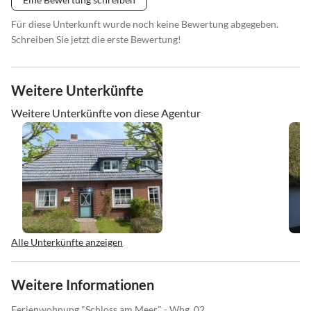
Für diese Unterkunft wurde noch keine Bewertung abgegeben.
Schreiben Sie jetzt die erste Bewertung!
Weitere Unterkünfte
Weitere Unterkünfte von diese Agentur
Alle Unterkünfte anzeigen
Weitere Informationen
Ferienwohnung "Schloss am Meer" - Whg. 02