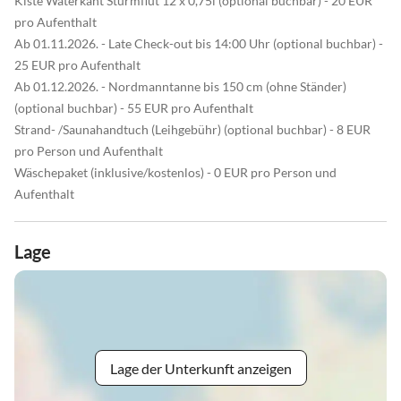
Kiste Waterkant Sturmflut 12 x 0,75l (optional buchbar) - 20 EUR
pro Aufenthalt
Ab 01.11.2026. - Late Check-out bis 14:00 Uhr (optional buchbar) -
25 EUR pro Aufenthalt
Ab 01.12.2026. - Nordmanntanne bis 150 cm (ohne Ständer)
(optional buchbar) - 55 EUR pro Aufenthalt
Strand- /Saunahandtuch (Leihgebühr) (optional buchbar) - 8 EUR
pro Person und Aufenthalt
Wäschepaket (inklusive/kostenlos) - 0 EUR pro Person und
Aufenthalt
Lage
Lage der Unterkunft anzeigen