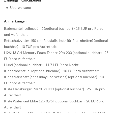
Zahlungsmöglichkeiten
•
Überweisung
Anmerkungen
Bademantel (Leihgebühr) (optional buchbar) - 15 EUR pro Person
und Aufenthalt
Bettschutzgitter 150 cm (Rausfallschutz für Elternbetten) (optional
buchbar) - 10 EUR pro Aufenthalt
H2&H3 Gel Memory Foam Topper 90 x 200 (optional buchbar) - 25
EUR pro Aufenthalt
Hund (optional buchbar) - 11.74 EUR pro Nacht
Kinderhochstuhl (optional buchbar) - 10 EUR pro Aufenthalt
Kinderreisebett (ohne Inlay und Wäsche) (optional buchbar) - 10
EUR pro Aufenthalt
Kiste Flensburger Pils 20 x 0,33l (optional buchbar) - 25 EUR pro
Aufenthalt
Kiste Waterkant Ebbe 12 x 0,75l (optional buchbar) - 20 EUR pro
Aufenthalt