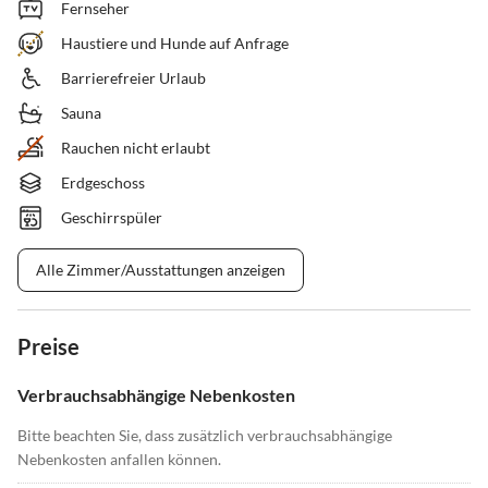
Fernseher
Haustiere und Hunde auf Anfrage
Barrierefreier Urlaub
Sauna
Rauchen nicht erlaubt
Erdgeschoss
Geschirrspüler
Alle Zimmer/Ausstattungen anzeigen
Preise
Verbrauchsabhängige Nebenkosten
Bitte beachten Sie, dass zusätzlich verbrauchsabhängige
Nebenkosten anfallen können.