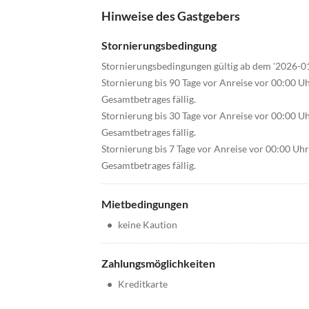
Hinweise des Gastgebers
Stornierungsbedingung
Stornierungsbedingungen gültig ab dem '2026-0
Stornierung bis 90 Tage vor Anreise vor 00:00 U
Gesamtbetrages fällig.
Stornierung bis 30 Tage vor Anreise vor 00:00 U
Gesamtbetrages fällig.
Stornierung bis 7 Tage vor Anreise vor 00:00 Uh
Gesamtbetrages fällig.
Mietbedingungen
•
keine Kaution
Zahlungsmöglichkeiten
•
Kreditkarte