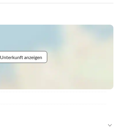
 Unterkunft anzeigen
16.00 Uhr