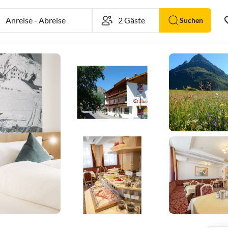
Anreise
-
Abreise
Suchen