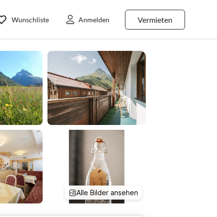
Vermieten
Wunschliste
Anmelden
Alle Bilder ansehen