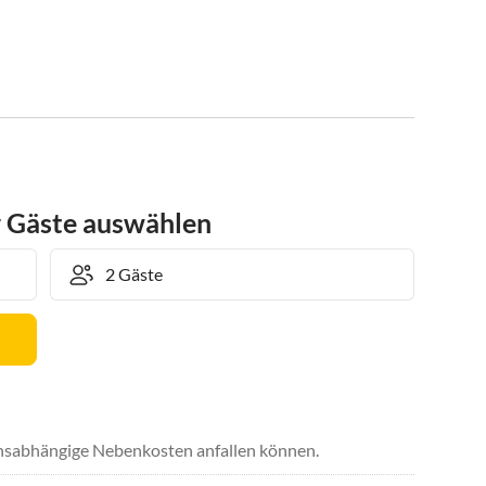
r Gäste auswählen
uchsabhängige Nebenkosten anfallen können.