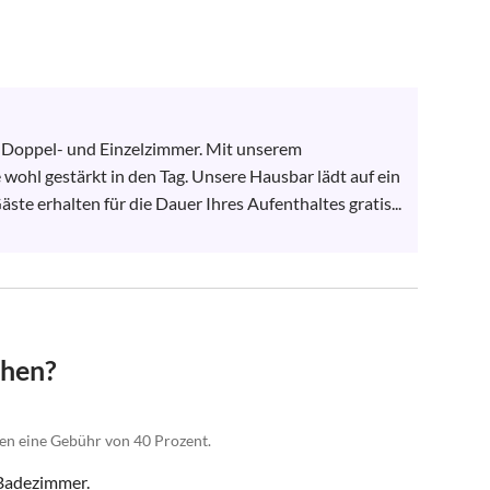
 Doppel- und Einzelzimmer. Mit unserem 
 wohl gestärkt in den Tag. Unsere Hausbar lädt auf ein 
te erhalten für die Dauer Ihres Aufenthaltes gratis...
chen?
gen eine Gebühr von 40 Prozent.
 Badezimmer.