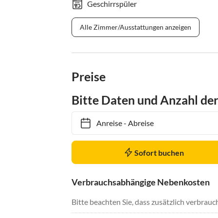
Geschirrspüler
Alle Zimmer/Ausstattungen anzeigen
Preise
Bitte Daten und Anzahl de
Anreise
-
Abreise
Sofort buchen
Verbrauchsabhängige Nebenkosten
Bitte beachten Sie, dass zusätzlich verbra