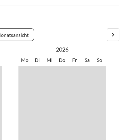
onatsansicht
2026
Mo
Di
Mi
Do
Fr
Sa
So