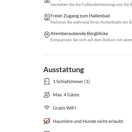
Genießen Sie die Fußbodenheizung und die 
Freier Zugang zum Hallenbad
Nehmen Sie während Ihres Aufenthalts ein B
Atemberaubende Bergblicke
Entspannen Sie sich auf dem Balkon mit ate
Ausstattung
1 Schlafzimmer (1)
Max. 4 Gäste
Gratis WiFi
Haustiere und Hunde nicht erlaubt