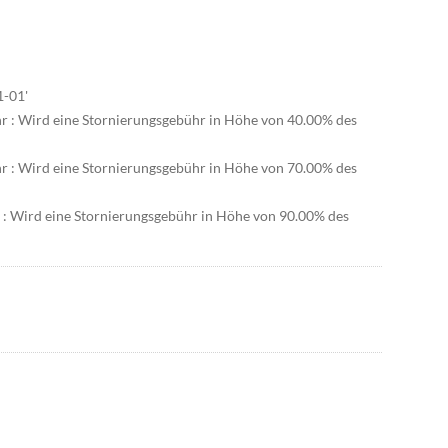
1-01'
hr : Wird eine Stornierungsgebühr in Höhe von 40.00% des
hr : Wird eine Stornierungsgebühr in Höhe von 70.00% des
r : Wird eine Stornierungsgebühr in Höhe von 90.00% des