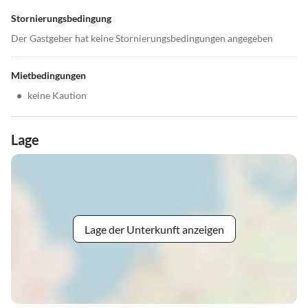
Stornierungsbedingung
Der Gastgeber hat keine Stornierungsbedingungen angegeben
Mietbedingungen
•
keine Kaution
Lage
Lage der Unterkunft anzeigen