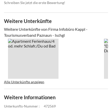
Schreiben Sie jetzt die erste Bewertung!
Weitere Unterkünfte
Weitere Unterkünfte von Firma Infobüro Kappl -
Tourismusverband Paznaun - Ischgl
Alle Unterkünfte anzeigen
Weitere Informationen
Unterkunfts-Nummer :
472569