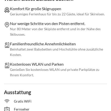
Komfort für große Skigruppen
Geräumiges Ferienhaus für bis zu 22 Gäste, ideal für Skireisen.
Nur wenige Schritte von den Pisten entfernt.
Nur 80 Meter von der Skipiste entfernt und in der Nähe des
Skibusses.
Familienfreundliche Annehmlichkeiten
Beinhaltet zwei Babybetten und Hochstühle ohne zusätzliche
Kosten.
Kostenloses WLAN und Parken
Genießen Sie kostenloses WLAN und private Parkplätze zu
Ihrem Komfort.
Ausstattung
Gratis WiFi
Fernseher