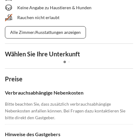
Keine Angabe zu Haustieren & Hunden
Rauchen nicht erlaubt
Alle Zimmer/Ausstattungen anzeigen
Wählen Sie Ihre Unterkunft
Preise
Verbrauchsabhängige Nebenkosten
Bitte beachten Sie, dass zusätzlich verbrauchsabhängige
Nebenkosten anfallen können. Bei Fragen dazu kontaktieren Sie
bitte direkt den Gastgeber.
Hinweise des Gastgebers