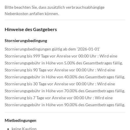
Bitte beachten Sie, dass zusätzlich verbrauchsabhängige
Nebenkosten anfallen können.
Hinweise des Gastgebers
Stornierungsbedingung
Stornierungsbedingungen gültig ab dem '2026-01-01'
Stornierung bis 999 Tage vor Anreise vor 00:00 Uhr : Wird eine
Stornierungsgebühr in Höhe von 5.00% des Gesamtbetrages fällig.
Stornierung bis 90 Tage vor Anreise vor 00:00 Uhr : Wird eine
Stornierungsgebühr in Höhe von 40.00% des Gesamtbetrages fällig.
Stornierung bis 30 Tage vor Anreise vor 00:00 Uhr : Wird eine
Stornierungsgebühr in Höhe von 70.00% des Gesamtbetrages fällig.
Stornierung bis 7 Tage vor Anreise vor 00:00 Uhr : Wird eine
Stornierungsgebühr in Höhe von 90.00% des Gesamtbetrages fällig.
Mietbedingungen
•
keine Kaution