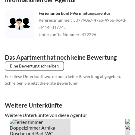
Ferienunterkunft-Vermietungsagentur
Referenznummer
:
507790e7-47ab-49b6-9c4d-
cf414cd1774c
Unterkunfts-Nummer
:
472296
Das Apartment hat noch keine Bewertung
Eine Bewertung schreiben
Für diese Unterkunft wurde noch keine Bewertung abgegeben.
Schreiben Sie jetzt die erste Bewertung!
Weitere Unterkünfte
Weitere Unterkünfte von diese Agentur