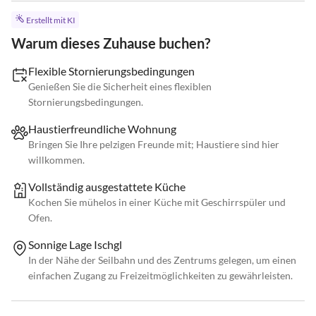
Erstellt mit KI
Warum dieses Zuhause buchen?
Flexible Stornierungsbedingungen
Genießen Sie die Sicherheit eines flexiblen
Stornierungsbedingungen.
Haustierfreundliche Wohnung
Bringen Sie Ihre pelzigen Freunde mit; Haustiere sind hier
willkommen.
Vollständig ausgestattete Küche
Kochen Sie mühelos in einer Küche mit Geschirrspüler und
Ofen.
Sonnige Lage Ischgl
In der Nähe der Seilbahn und des Zentrums gelegen, um einen
einfachen Zugang zu Freizeitmöglichkeiten zu gewährleisten.