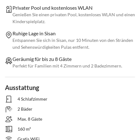
Privater Pool und kostenloses WLAN
Genießen Sie einen privaten Pool, kostenloses WLAN und einen
Kinderspielplatz.
Ruhige Lage in Sisan
Entspannen Sie sich in Sisan, nur 10 Minuten von den Stränden
und Sehenswürdigkeiten Pulas entfernt.
Geräumig für bis zu 8 Gäste
Perfekt für Familien mit 4 Zimmern und 2 Badezimmern.
Ausstattung
4 Schlafzimmer
2 Bäder
Max. 8 Gäste
160 m²
Gratis WiFi