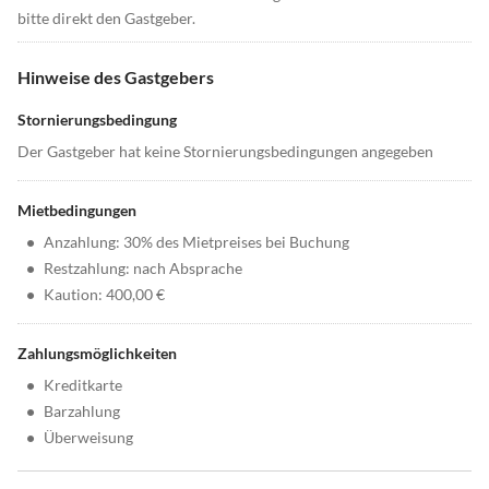
bitte direkt den Gastgeber.
Hinweise des Gastgebers
Stornierungsbedingung
Der Gastgeber hat keine Stornierungsbedingungen angegeben
Mietbedingungen
•
Anzahlung: 30% des Mietpreises bei Buchung
•
Restzahlung: nach Absprache
•
Kaution: 400,00 €
Zahlungsmöglichkeiten
•
Kreditkarte
•
Barzahlung
•
Überweisung