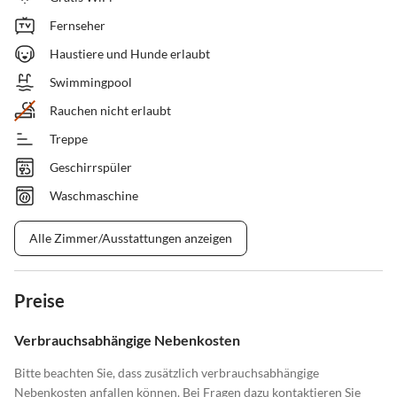
Fernseher
Haustiere und Hunde erlaubt
Swimmingpool
Rauchen nicht erlaubt
Treppe
Geschirrspüler
Waschmaschine
Alle Zimmer/Ausstattungen anzeigen
Preise
Verbrauchsabhängige Nebenkosten
Bitte beachten Sie, dass zusätzlich verbrauchsabhängige
Nebenkosten anfallen können. Bei Fragen dazu kontaktieren Sie