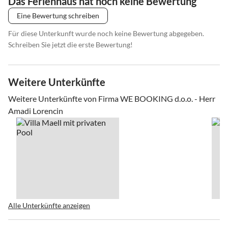
Das Ferienhaus hat noch keine Bewertung
Eine Bewertung schreiben
Für diese Unterkunft wurde noch keine Bewertung abgegeben.
Schreiben Sie jetzt die erste Bewertung!
Weitere Unterkünfte
Weitere Unterkünfte von Firma WE BOOKING d.o.o. - Herr
Amadi Lorencin
Alle Unterkünfte anzeigen