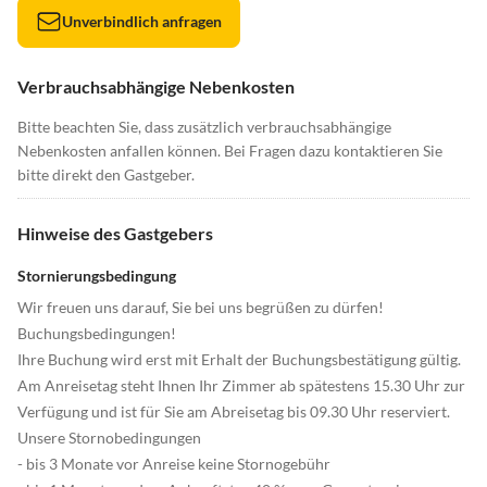
Unverbindlich anfragen
Verbrauchsabhängige Nebenkosten
Bitte beachten Sie, dass zusätzlich verbrauchsabhängige
Nebenkosten anfallen können. Bei Fragen dazu kontaktieren Sie
bitte direkt den Gastgeber.
Hinweise des Gastgebers
Stornierungsbedingung
Wir freuen uns darauf, Sie bei uns begrüßen zu dürfen!
Buchungsbedingungen!
Ihre Buchung wird erst mit Erhalt der Buchungsbestätigung gültig.
Am Anreisetag steht Ihnen Ihr Zimmer ab spätestens 15.30 Uhr zur
Verfügung und ist für Sie am Abreisetag bis 09.30 Uhr reserviert.
Unsere Stornobedingungen
- bis 3 Monate vor Anreise keine Stornogebühr