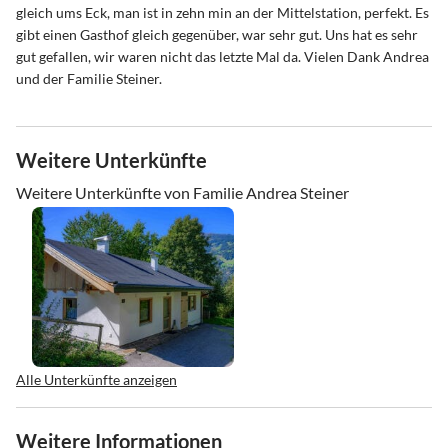
gleich ums Eck, man ist in zehn min an der Mittelstation, perfekt. Es
gibt einen Gasthof gleich gegenüber, war sehr gut. Uns hat es sehr
gut gefallen, wir waren nicht das letzte Mal da. Vielen Dank Andrea
und der Familie Steiner.
Weitere Unterkünfte
Weitere Unterkünfte von Familie Andrea Steiner
Alle Unterkünfte anzeigen
Weitere Informationen