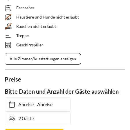
Fernseher
Haustiere und Hunde nicht erlaubt
Rauchen nicht erlaubt
Treppe
Geschirrspüler
Alle Zimmer/Ausstattungen anzeigen
Preise
Bitte Daten und Anzahl der Gäste auswählen
Anreise
-
Abreise