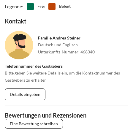
Legende
:
Frei
Belegt
Kontakt
Familie Andrea Steiner
Deutsch und Englisch
Unterkunfts-Nummer
:
468340
Telefonnummer des Gastgebers
Bitte geben Sie weitere Details ein, um die Kontaktnummer des
Gastgebers zu erhalten
Details eingeben
Bewertungen und Rezensionen
Eine Bewertung schreiben