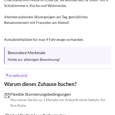
Schlafzimmern, Küche und Wohnstube.

Atemberaubendes Skivergnügen am Tag, gemütliches 
Beisammensein mit Freunden am Abend!

Autoabstellplätze für max 4 Fahrzeuge vorhanden.
Besondere Merkmale
Hütte zur alleinigen Bewohnung!
Erstellt mit KI
Warum dieses Zuhause buchen?
Flexible Stornierungsbedingungen
Stornieren Sie bis zu 3 Monate vor Ankunft ohne Gebühr für
Ihre Ruhe.