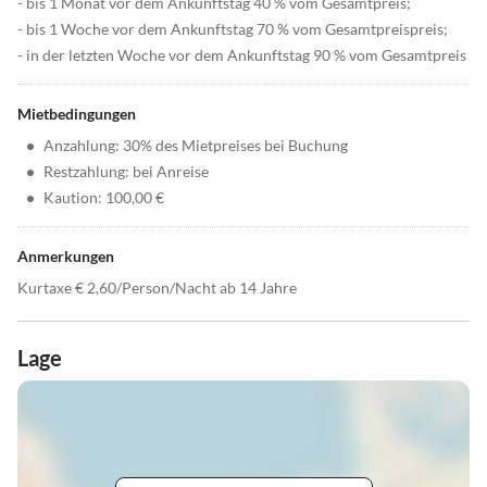
- bis 1 Monat vor dem Ankunftstag 40 % vom Gesamtpreis;
- bis 1 Woche vor dem Ankunftstag 70 % vom Gesamtpreispreis;
- in der letzten Woche vor dem Ankunftstag 90 % vom Gesamtpreis
Mietbedingungen
•
Anzahlung: 30% des Mietpreises bei Buchung
•
Restzahlung: bei Anreise
•
Kaution: 100,00 €
Anmerkungen
Kurtaxe € 2,60/Person/Nacht ab 14 Jahre
Lage