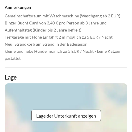
Anmerkungen
Gemeinschaftsraum mit Waschmaschine (Waschgang ab 2 EUR)
Binzer Bucht Card von 3,40 € pro Person ab 3 Jahre und
Aufenthaltstag (Kinder bis 2 Jahre befreit)
Tiefgarage mit Höhe Einfahrt 2 m möglich zu 5 EUR / Nacht
Neu: Strandkorb am Strand in der Badesaison
kleine und liebe Hunde möglich zu 5 EUR / Nacht - keine Katzen
gestattet
Lage
Lage der Unterkunft anzeigen