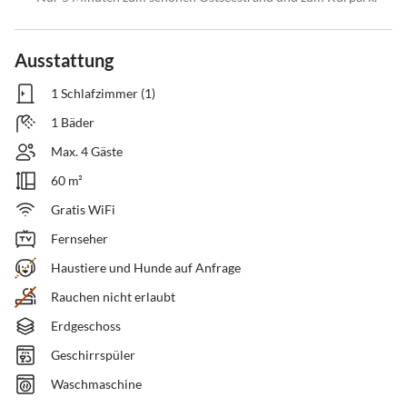
Ausstattung
1 Schlafzimmer (1)
1 Bäder
Max. 4 Gäste
60 m²
Gratis WiFi
Fernseher
Haustiere und Hunde auf Anfrage
Rauchen nicht erlaubt
Erdgeschoss
Geschirrspüler
Waschmaschine