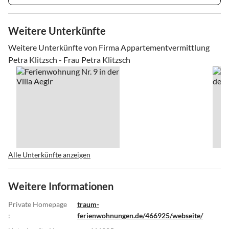
Weitere Unterkünfte
Weitere Unterkünfte von Firma Appartementvermittlung
Petra Klitzsch - Frau Petra Klitzsch
Alle Unterkünfte anzeigen
Weitere Informationen
Private Homepage
traum-
:
ferienwohnungen.de/466925/webseite/