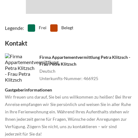
Legende
:
Frei
Belegt
Kontakt
Firma Appartementvermittlung Petra Klitzsch -
Frau Petra Klitzsch
Deutsch
Unterkunfts-Nummer
:
466925
Gastgeberinformationen
Wir freuen uns darauf, Sie bei uns willkommen zu heißen! Bei Ihrer
Anreise empfangen wir Sie persönlich und weisen Sie in aller Ruhe
in Ihre Ferienwohnung ein. Während Ihres Aufenthalts stehen wir
Ihnen jederzeit gerne für Fragen, Wünsche oder Anregungen zur
Verfügung. Zögern Sie nicht, uns zu kontaktieren – wir sind
jederzeit für Sie da!