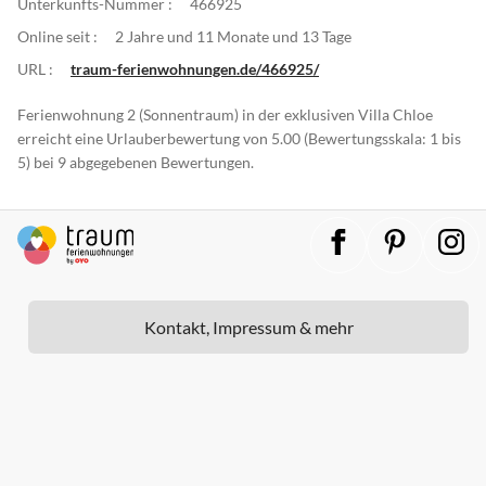
Unterkunfts-Nummer :
466925
Online seit :
2 Jahre und 11 Monate und 13 Tage
URL :
traum-ferienwohnungen.de/466925/
Ferienwohnung 2 (Sonnentraum) in der exklusiven Villa Chloe
erreicht eine Urlauberbewertung von 5.00 (Bewertungsskala: 1 bis
5) bei 9 abgegebenen Bewertungen.
Kontakt, Impressum & mehr