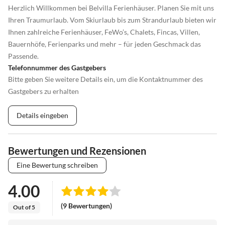
Herzlich Willkommen bei Belvilla Ferienhäuser. Planen Sie mit uns
Ihren Traumurlaub. Vom Skiurlaub bis zum Strandurlaub bieten wir
Ihnen zahlreiche Ferienhäuser, FeWo’s, Chalets, Fincas, Villen,
Bauernhöfe, Ferienparks und mehr – für jeden Geschmack das
Passende.
Telefonnummer des Gastgebers
Bitte geben Sie weitere Details ein, um die Kontaktnummer des
Gastgebers zu erhalten
Details eingeben
Bewertungen und Rezensionen
Eine Bewertung schreiben
4.00
(9 Bewertungen)
Out of 5