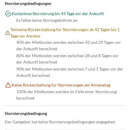
Stornierungsbedingungen
Kostenlose Stornierung bis 43 Tage vor der Ankunft
Es fallen keine Stornogebühren an.
Teilweise Rückerstattung für Stornierungen ab 42 Tagen bis 1
Tage vor Anreise
40% der Mietkosten werden zwischen 42 und 29 Tagen vor
der Ankunft berechnet
80% der Mietkosten werden zwischen 28 und 8 Tagen vor
der Ankunft berechnet
90% der Mietkosten werden zwischen 7 und 1 Tagen vor der
Ankunft berechnet
Keine Rückerstattung für Stornierungen am Anreisetag
100% der Mietkosten werden im Falle einer Stornierung
berechnet
Stornierungsbedingung
Der Gastgeber hat keine Stornierungsbedingungen angegeben