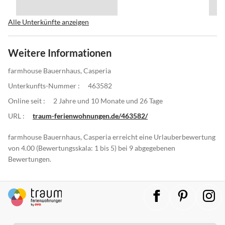
Alle Unterkünfte anzeigen
Weitere Informationen
farmhouse Bauernhaus, Casperia
Unterkunfts-Nummer :
463582
Online seit :
2 Jahre und 10 Monate und 26 Tage
URL :
traum-ferienwohnungen.de/463582/
farmhouse Bauernhaus, Casperia erreicht eine Urlauberbewertung
von 4.00 (Bewertungsskala: 1 bis 5) bei 9 abgegebenen
Bewertungen.