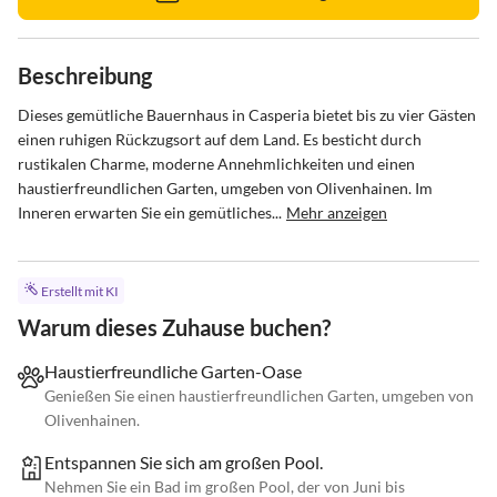
Beschreibung
Dieses gemütliche Bauernhaus in Casperia bietet bis zu vier Gästen 
einen ruhigen Rückzugsort auf dem Land. Es besticht durch 
rustikalen Charme, moderne Annehmlichkeiten und einen 
haustierfreundlichen Garten, umgeben von Olivenhainen. Im 
Inneren erwarten Sie ein gemütliches...
Mehr anzeigen
Erstellt mit KI
Warum dieses Zuhause buchen?
Haustierfreundliche Garten-Oase
Genießen Sie einen haustierfreundlichen Garten, umgeben von
Olivenhainen.
Entspannen Sie sich am großen Pool.
Nehmen Sie ein Bad im großen Pool, der von Juni bis