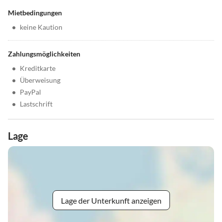
Mietbedingungen
•
keine Kaution
Zahlungsmöglichkeiten
•
Kreditkarte
•
Überweisung
•
PayPal
•
Lastschrift
Lage
Lage der Unterkunft anzeigen