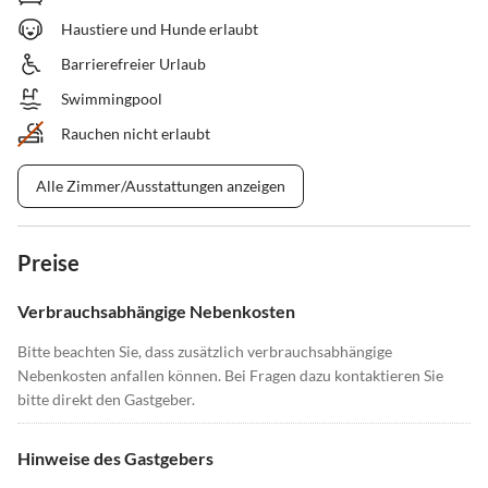
Haustiere und Hunde erlaubt
Barrierefreier Urlaub
Swimmingpool
Rauchen nicht erlaubt
Alle Zimmer/Ausstattungen anzeigen
Preise
Verbrauchsabhängige Nebenkosten
Bitte beachten Sie, dass zusätzlich verbrauchsabhängige
Nebenkosten anfallen können. Bei Fragen dazu kontaktieren Sie
bitte direkt den Gastgeber.
Hinweise des Gastgebers