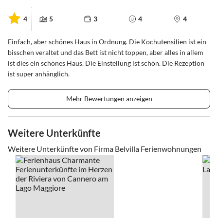
4
5
3
4
4
Einfach, aber schönes Haus in Ordnung. Die Kochutensilien ist ein
bisschen veraltet und das Bett ist nicht toppen, aber alles in allem
ist dies ein schönes Haus. Die Einstellung ist schön. Die Rezeption
ist super anhänglich.
Mehr Bewertungen anzeigen
Weitere Unterkünfte
Weitere Unterkünfte von Firma Belvilla Ferienwohnungen