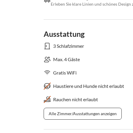
Erleben Sie klare Linien und schönes Design
Ausstattung
3 Schlafzimmer
Max. 4 Gäste
Gratis WiFi
Haustiere und Hunde nicht erlaubt
Rauchen nicht erlaubt
Alle Zimmer/Ausstattungen anzeigen