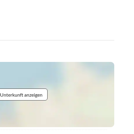
 Unterkunft anzeigen