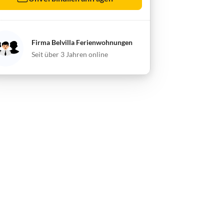
Firma Belvilla Ferienwohnungen
Seit über 3 Jahren online