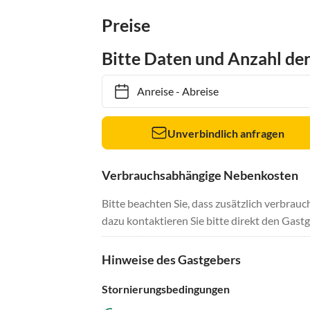
Preise
Bitte Daten und Anzahl de
Anreise
-
Abreise
Unverbindlich anfragen
Verbrauchsabhängige Nebenkosten
Bitte beachten Sie, dass zusätzlich verbra
dazu kontaktieren Sie bitte direkt den Gastg
Hinweise des Gastgebers
Stornierungsbedingungen