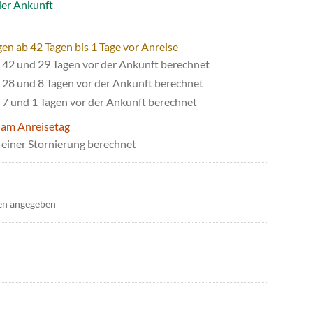
der Ankunft
en ab 42 Tagen bis 1 Tage vor Anreise
42 und 29 Tagen vor der Ankunft berechnet
28 und 8 Tagen vor der Ankunft berechnet
7 und 1 Tagen vor der Ankunft berechnet
 am Anreisetag
einer Stornierung berechnet
en angegeben