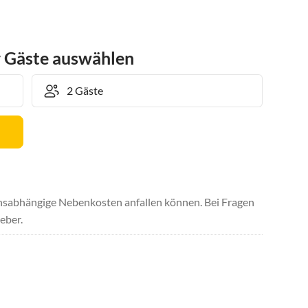
r Gäste auswählen
uchsabhängige Nebenkosten anfallen können. Bei Fragen
eber.