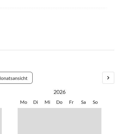
onatsansicht
2026
Mo
Di
Mi
Do
Fr
Sa
So