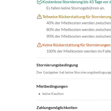
Kostenlose Stornierung bis 43 Tage vor 
Es fallen keine Stornogebühren an.
Teilweise Rückerstattung für Stornierung
40% der Mietkosten werden zwischen 
80% der Mietkosten werden zwischen 
90% der Mietkosten werden zwischen 
Keine Rückerstattung für Stornierungen
100% der Mietkosten werden im Falle 
Stornierungsbedingung
Der Gastgeber hat keine Stornierungsbedingung
Mietbedingungen
•
keine Kaution
Zahlungsmöglichkeiten