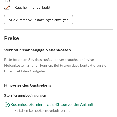
Rauchen nicht erlaubt
Alle Zimmer/Ausstattungen anzeigen
Preise
Verbrauchsabhängige Nebenkosten
Bitte beachten Sie, dass zusätzlich verbrauchsabhängige
Nebenkosten anfallen können. Bei Fragen dazu kontaktieren Sie
bitte direkt den Gastgeber.
Hinweise des Gastgebers
Stornierungsbedingungen
Kostenlose Stornierung bis 43 Tage vor der Ankunft
Es fallen keine Stornogebühren an.