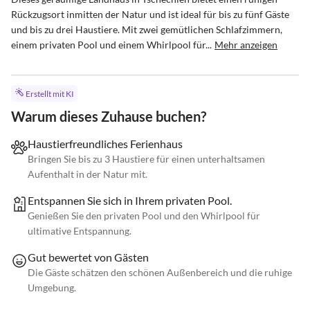
Rückzugsort inmitten der Natur und ist ideal für bis zu fünf Gäste 
und bis zu drei Haustiere. Mit zwei gemütlichen Schlafzimmern, 
einem privaten Pool und einem Whirlpool für...
Mehr anzeigen
Erstellt mit KI
Warum dieses Zuhause buchen?
Haustierfreundliches Ferienhaus
Bringen Sie bis zu 3 Haustiere für einen unterhaltsamen
Aufenthalt in der Natur mit.
Entspannen Sie sich in Ihrem privaten Pool.
Genießen Sie den privaten Pool und den Whirlpool für
ultimative Entspannung.
Gut bewertet von Gästen
Die Gäste schätzen den schönen Außenbereich und die ruhige
Umgebung.