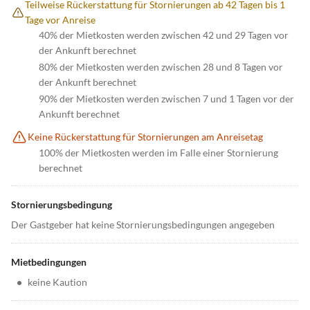
Teilweise Rückerstattung für Stornierungen ab 42 Tagen bis 1
Tage vor Anreise
40% der Mietkosten werden zwischen 42 und 29 Tagen vor
der Ankunft berechnet
80% der Mietkosten werden zwischen 28 und 8 Tagen vor
der Ankunft berechnet
90% der Mietkosten werden zwischen 7 und 1 Tagen vor der
Ankunft berechnet
Keine Rückerstattung für Stornierungen am Anreisetag
100% der Mietkosten werden im Falle einer Stornierung
berechnet
Stornierungsbedingung
Der Gastgeber hat keine Stornierungsbedingungen angegeben
Mietbedingungen
•
keine Kaution