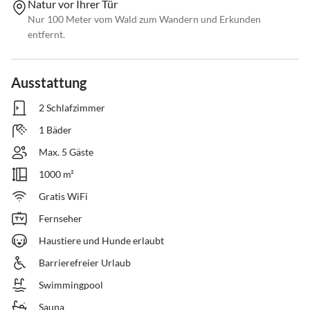
Natur vor Ihrer Tür
Nur 100 Meter vom Wald zum Wandern und Erkunden
entfernt.
Ausstattung
2 Schlafzimmer
1 Bäder
Max. 5 Gäste
1000 m²
Gratis WiFi
Fernseher
Haustiere und Hunde erlaubt
Barrierefreier Urlaub
Swimmingpool
Sauna