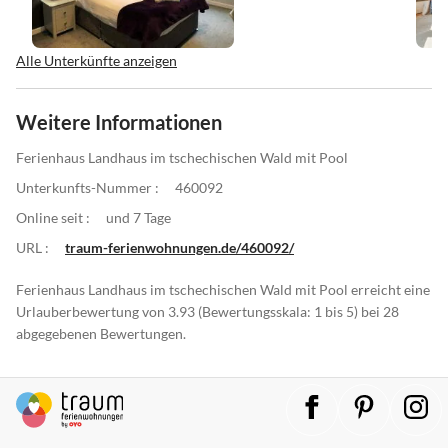
Alle Unterkünfte anzeigen
Weitere Informationen
Ferienhaus Landhaus im tschechischen Wald mit Pool
Unterkunfts-Nummer :
460092
Online seit :
und 7 Tage
URL :
traum-ferienwohnungen.de/460092/
Ferienhaus Landhaus im tschechischen Wald mit Pool erreicht eine
Urlauberbewertung von 3.93 (Bewertungsskala: 1 bis 5) bei 28
abgegebenen Bewertungen.