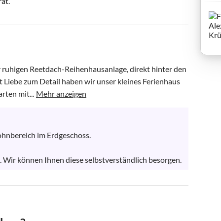
rat.
 ruhigen Reetdach-Reihenhausanlage, direkt hinter den 
 Liebe zum Detail haben wir unser kleines Ferienhaus 
rten mit...
Mehr anzeigen
hnbereich im Erdgeschoss. 

. Wir können Ihnen diese selbstverständlich besorgen.