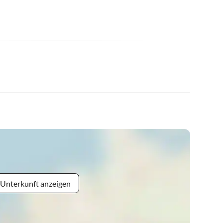
 Unterkunft anzeigen