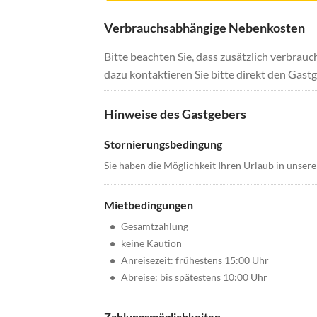
Verbrauchsabhängige Nebenkosten
Bitte beachten Sie, dass zusätzlich verbra
dazu kontaktieren Sie bitte direkt den Gastg
Hinweise des Gastgebers
Stornierungsbedingung
Sie haben die Möglichkeit Ihren Urlaub in unser
Mietbedingungen
•
Gesamtzahlung
•
keine Kaution
•
Anreisezeit: frühestens 15:00 Uhr
•
Abreise: bis spätestens 10:00 Uhr
Zahlungsmöglichkeiten