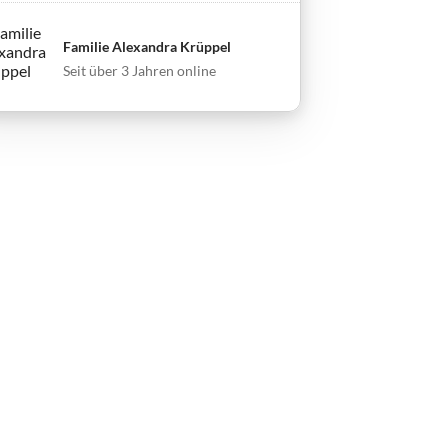
Familie Alexandra Krüppel
Seit über 3 Jahren online