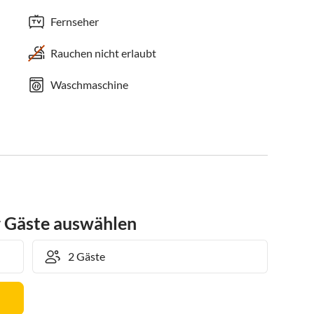
Fernseher
Rauchen nicht erlaubt
Waschmaschine
r Gäste auswählen