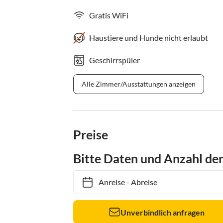
Gratis WiFi
Haustiere und Hunde nicht erlaubt
Geschirrspüler
Alle Zimmer/Ausstattungen anzeigen
Preise
Bitte Daten und Anzahl de
Anreise
-
Abreise
Unverbindlich anfragen