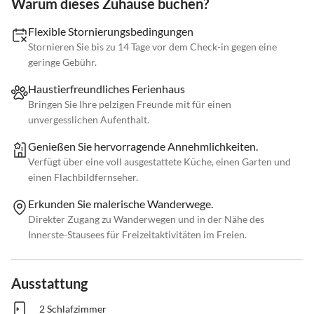
Warum dieses Zuhause buchen?
Flexible Stornierungsbedingungen
Stornieren Sie bis zu 14 Tage vor dem Check-in gegen eine
geringe Gebühr.
Haustierfreundliches Ferienhaus
Bringen Sie Ihre pelzigen Freunde mit für einen
unvergesslichen Aufenthalt.
Genießen Sie hervorragende Annehmlichkeiten.
Verfügt über eine voll ausgestattete Küche, einen Garten und
einen Flachbildfernseher.
Erkunden Sie malerische Wanderwege.
Direkter Zugang zu Wanderwegen und in der Nähe des
Innerste-Stausees für Freizeitaktivitäten im Freien.
Ausstattung
2 Schlafzimmer