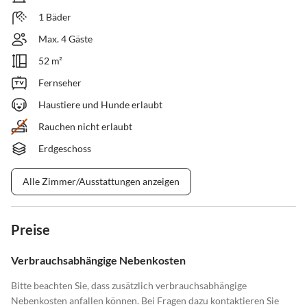
1 Bäder
Max. 4 Gäste
52 m²
Fernseher
Haustiere und Hunde erlaubt
Rauchen nicht erlaubt
Erdgeschoss
Alle Zimmer/Ausstattungen anzeigen
Preise
Verbrauchsabhängige Nebenkosten
Bitte beachten Sie, dass zusätzlich verbrauchsabhängige
Nebenkosten anfallen können. Bei Fragen dazu kontaktieren Sie