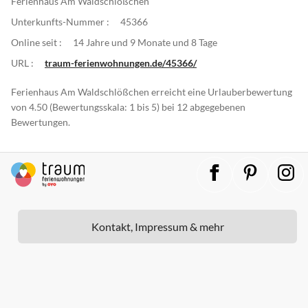
Ferienhaus Am Waldschlößchen
Unterkunfts-Nummer :
45366
Online seit :
14 Jahre und 9 Monate und 8 Tage
URL :
traum-ferienwohnungen.de/45366/
Ferienhaus Am Waldschlößchen erreicht eine Urlauberbewertung
von 4.50 (Bewertungsskala: 1 bis 5) bei 12 abgegebenen
Bewertungen.
Kontakt, Impressum & mehr