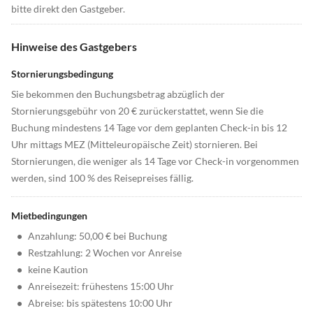
bitte direkt den Gastgeber.
Hinweise des Gastgebers
Stornierungsbedingung
Sie bekommen den Buchungsbetrag abzüglich der
Stornierungsgebühr von 20 € zurückerstattet, wenn Sie die
Buchung mindestens 14 Tage vor dem geplanten Check-in bis 12
Uhr mittags MEZ (Mitteleuropäische Zeit) stornieren. Bei
Stornierungen, die weniger als 14 Tage vor Check-in vorgenommen
werden, sind 100 % des Reisepreises fällig.
Mietbedingungen
•
Anzahlung: 50,00 € bei Buchung
•
Restzahlung: 2 Wochen vor Anreise
•
keine Kaution
•
Anreisezeit: frühestens 15:00 Uhr
•
Abreise: bis spätestens 10:00 Uhr