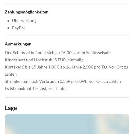
Zahlungsmöglichkeiten
•
Überweisung
•
PayPal
Anmerkungen
Der Schlüssel befindet sich ab 15:00 Uhr im Schlüsselsafe.
Kinderbett und Hochstuhl 5 EUR, einmalig
Kurtaxe: 6 bis 15 Jahre 1,00 € ab 16 Jahre 2,00€ pro Tag, vor Ort zu
zahlen
Stromkosten nach Verbrauch 0,35€ pro kWh, vor Ort zu zahlen
Es ist maximal 1 Haustier erlaubt.
Lage