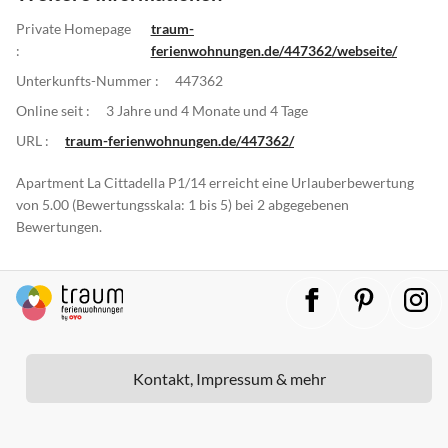
Private Homepage
traum-
:
ferienwohnungen.de/447362/webseite/
Unterkunfts-Nummer :
447362
Online seit :
3 Jahre und 4 Monate und 4 Tage
URL :
traum-ferienwohnungen.de/447362/
Apartment La Cittadella P1/14 erreicht eine Urlauberbewertung
von 5.00 (Bewertungsskala: 1 bis 5) bei 2 abgegebenen
Bewertungen.
Kontakt, Impressum & mehr