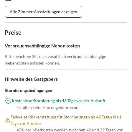
Alle Zimmer/Ausstattungen anzeigen
Preise
Verbrauchsabhängige Nebenkosten
Bitte beachten Sie, dass zusätzlich verbrauchsabhängige
Nebenkosten anfallen können.
Hinweise des Gastgebers
Stornierungsbedingungen
Kostenlose Stornierung bis 43 Tage vor der Ankunft
Es fallen keine Stornogebühren an.
Teilweise Rückerstattung für Stornierungen ab 42 Tagen bis 1
Tage vor Anreise
40% der Mietkosten werden zwischen 42 und 29 Tagen vor