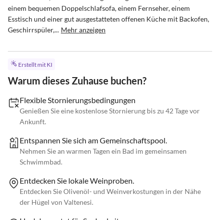
einem bequemen Doppelschlafsofa, einem Fernseher, einem 
Esstisch und einer gut ausgestatteten offenen Küche mit Backofen, 
Geschirrspüler,...
Mehr anzeigen
Erstellt mit KI
Warum dieses Zuhause buchen?
Flexible Stornierungsbedingungen
Genießen Sie eine kostenlose Stornierung bis zu 42 Tage vor
Ankunft.
Entspannen Sie sich am Gemeinschaftspool.
Nehmen Sie an warmen Tagen ein Bad im gemeinsamen
Schwimmbad.
Entdecken Sie lokale Weinproben.
Entdecken Sie Olivenöl- und Weinverkostungen in der Nähe
der Hügel von Valtenesi.