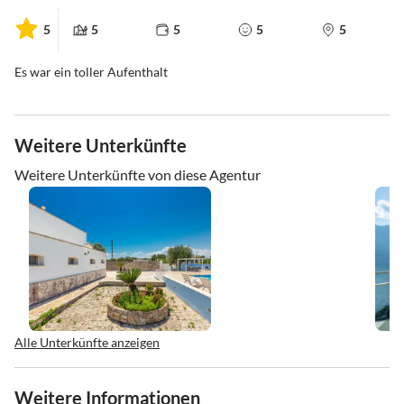
5
5
5
5
5
Es war ein toller Aufenthalt
Weitere Unterkünfte
Weitere Unterkünfte von diese Agentur
Alle Unterkünfte anzeigen
Weitere Informationen