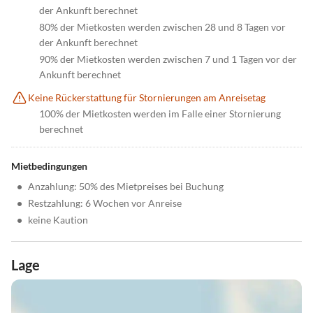
der Ankunft berechnet
80% der Mietkosten werden zwischen 28 und 8 Tagen vor
der Ankunft berechnet
90% der Mietkosten werden zwischen 7 und 1 Tagen vor der
Ankunft berechnet
Keine Rückerstattung für Stornierungen am Anreisetag
100% der Mietkosten werden im Falle einer Stornierung
berechnet
Mietbedingungen
•
Anzahlung: 50% des Mietpreises bei Buchung
•
Restzahlung: 6 Wochen vor Anreise
•
keine Kaution
Lage