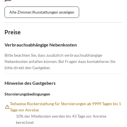
Alle Zimmer/Ausstattungen anzeigen
Preise
Verbrauchsabhängige Nebenkosten
Bitte beachten Sie, dass zusätzlich verbrauchsabhängige
Nebenkosten anfallen können. Bei Fragen dazu kontaktieren Sie
bitte direkt den Gastgeber.
Hinweise des Gastgebers
Stornierungsbedingungen
Teilweise Rückerstattung für Stornierungen ab 9999 Tagen bis 1
Tage vor Anreise
10% der Mietkosten werden bis 43 Tage vor Anreise
berechnet