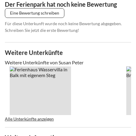
Der Ferienpark hat noch keine Bewertung
Eine Bewertung schreiben
Für diese Unterkunft wurde noch keine Bewertung abgegeben.
Schreiben Sie jetzt die erste Bewertung!
Weitere Unterkünfte
Weitere Unterkünfte von Susan Peter
Alle Unterkünfte anzeigen