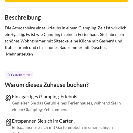
Beschreibung
Die Atmosphäre eines Urlaubs in einem Glamping-Zelt ist wirklich 
einzigartig. Es ist wie Camping in einem Ferienhaus. Sie haben ein 
schönes Wohnzimmer mit Sitzecke, eine Küche mit Gasherd und 
Kühlschrank und ein schönes Badezimmer mit Dusche...
Mehr anzeigen
Erstellt mit KI
Warum dieses Zuhause buchen?
Einzigartiges Glamping-Erlebnis
Genießen Sie das Gefühl eines Ferienhauses, während Sie in
einem Glamping-Zelt campen.
Entspannen Sie sich im Garten.
Entspannen Sie sich mit Gartenmöbeln in einer ruhigen