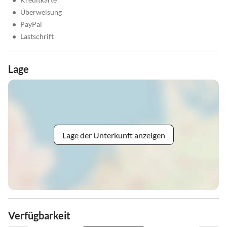
•
Überweisung
•
PayPal
•
Lastschrift
Lage
Lage der Unterkunft anzeigen
Verfügbarkeit