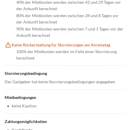
40% der Mietkosten werden zwischen 42 und 29 Tagen vor
der Ankunft berechnet
80% der Mietkosten werden zwischen 28 und 8 Tagen vor
der Ankunft berechnet
90% der Mietkosten werden zwischen 7 und 1 Tagen vor der
Ankunft berechnet
Keine Rückerstattung für Stornierungen am Anreisetag
100% der Mietkosten werden im Falle einer Stornierung
berechnet
Stornierungsbedingung
Der Gastgeber hat keine Stornierungsbedingungen angegeben
Mietbedingungen
•
keine Kaution
Zahlungsmöglichkeiten
•
Kreditkarte