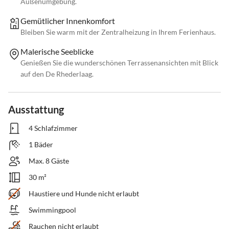
Außenumgebung.
Gemütlicher Innenkomfort
Bleiben Sie warm mit der Zentralheizung in Ihrem Ferienhaus.
Malerische Seeblicke
Genießen Sie die wunderschönen Terrassenansichten mit Blick
auf den De Rhederlaag.
Ausstattung
4 Schlafzimmer
1 Bäder
Max. 8 Gäste
30 m²
Haustiere und Hunde nicht erlaubt
Swimmingpool
Rauchen nicht erlaubt