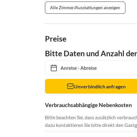
Alle Zimmer/Ausstattungen anzeigen
Preise
Bitte Daten und Anzahl de
Anreise
-
Abreise
Unverbindlich anfragen
Verbrauchsabhängige Nebenkosten
Bitte beachten Sie, dass zusätzlich verbra
dazu kontaktieren Sie bitte direkt den Gastg