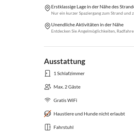
Erstklassige Lage in der Nähe des Strand
Nur ein kurzer Spaziergang zum Strand und
Unendliche Aktivitäten in der Nähe
Entdecken Sie Angelmöglichkeiten, Radfahre
Ausstattung
1 Schlafzimmer
Max. 2 Gäste
Gratis WiFi
Haustiere und Hunde nicht erlaubt
Fahrstuhl