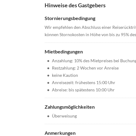
Hinweise des Gastgebers
Stornierungsbedingung
Wir empfehlen den Abschluss einer Reiserücktrit
können Stornokosten in Höhe von bis zu 95% des
Mietbedingungen
•
Anzahlung: 10% des Mietpreises bei Buchun
•
Restzahlung: 2 Wochen vor Anreise
•
keine Kaution
•
Anreisezeit: frühestens 15:00 Uhr
•
Abreise: bis spätestens 10:00 Uhr
Zahlungsmöglichkeiten
•
Überweisung
Anmerkungen