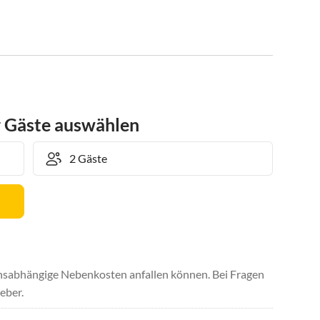
r Gäste auswählen
uchsabhängige Nebenkosten anfallen können. Bei Fragen
eber.