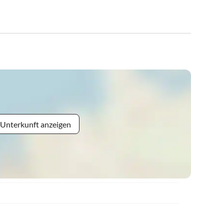
 Unterkunft anzeigen