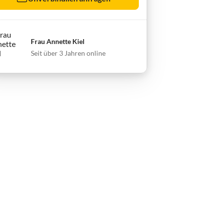
Frau Annette Kiel
Seit über 3 Jahren online