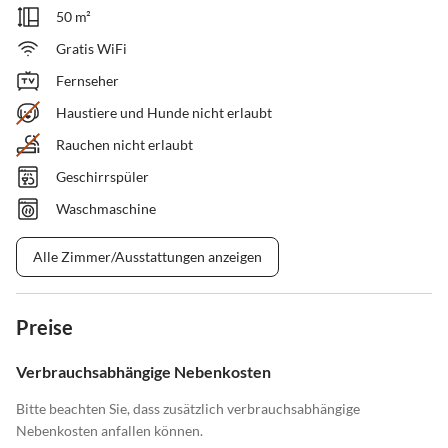
50 m²
Gratis WiFi
Fernseher
Haustiere und Hunde nicht erlaubt
Rauchen nicht erlaubt
Geschirrspüler
Waschmaschine
Alle Zimmer/Ausstattungen anzeigen
Preise
Verbrauchsabhängige Nebenkosten
Bitte beachten Sie, dass zusätzlich verbrauchsabhängige
Nebenkosten anfallen können.