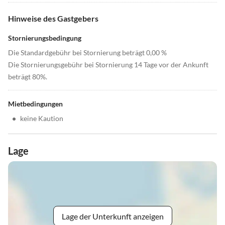
Hinweise des Gastgebers
Stornierungsbedingung
Die Standardgebühr bei Stornierung beträgt 0,00 %
Die Stornierungsgebühr bei Stornierung 14 Tage vor der Ankunft
beträgt 80%.
Mietbedingungen
•
keine Kaution
Lage
Lage der Unterkunft anzeigen