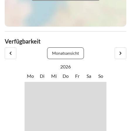
Verfügbarkeit
Monatsansicht
2026
Mo
Di
Mi
Do
Fr
Sa
So