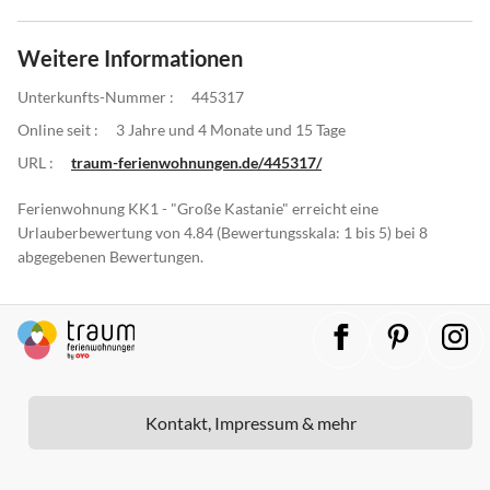
Weitere Informationen
Unterkunfts-Nummer :
445317
Online seit :
3 Jahre und 4 Monate und 15 Tage
URL :
traum-ferienwohnungen.de/445317/
Ferienwohnung KK1 - "Große Kastanie" erreicht eine
Urlauberbewertung von 4.84 (Bewertungsskala: 1 bis 5) bei 8
abgegebenen Bewertungen.
Kontakt, Impressum & mehr