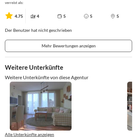
verreist als:
4.75
4
5
5
5
Der Benutzer hat nicht geschrieben
Mehr Bewertungen anzeigen
Weitere Unterkünfte
Weitere Unterkünfte von diese Agentur
Alle Unterkünfte anzeigen