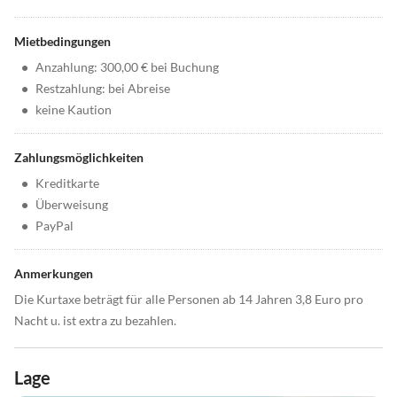
Mietbedingungen
•
Anzahlung: 300,00 € bei Buchung
•
Restzahlung: bei Abreise
•
keine Kaution
Zahlungsmöglichkeiten
•
Kreditkarte
•
Überweisung
•
PayPal
Anmerkungen
Die Kurtaxe beträgt für alle Personen ab 14 Jahren 3,8 Euro pro
Nacht u. ist extra zu bezahlen.
Lage