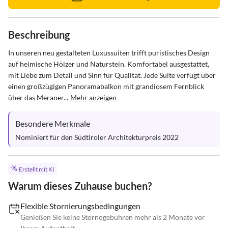
Beschreibung
In unseren neu gestalteten Luxussuiten trifft puristisches Design 
auf heimische Hölzer und Naturstein. Komfortabel ausgestattet, 
mit Liebe zum Detail und Sinn für Qualität. Jede Suite verfügt über 
einen großzügigen Panoramabalkon mit grandiosem Fernblick 
über das Meraner...
Mehr anzeigen
Besondere Merkmale
Nominiert für den Südtiroler Architekturpreis 2022
Erstellt mit KI
Warum dieses Zuhause buchen?
Flexible Stornierungsbedingungen
Genießen Sie keine Stornogebühren mehr als 2 Monate vor