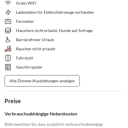
Gratis WiFi
Ladestation für Elektrofahrzeuge vorhanden
Fernseher
Haustiere nicht erlaubt, Hunde auf Anfrage
Barrierefreier Urlaub
Rauchen nicht erlaubt
Fahrstuhl
Geschirrspüler
Alle Zimmer/Ausstattungen anzeigen
Preise
Verbrauchsabhängige Nebenkosten
Bitte beachten Sie, dass zusätzlich verbrauchsabhängige