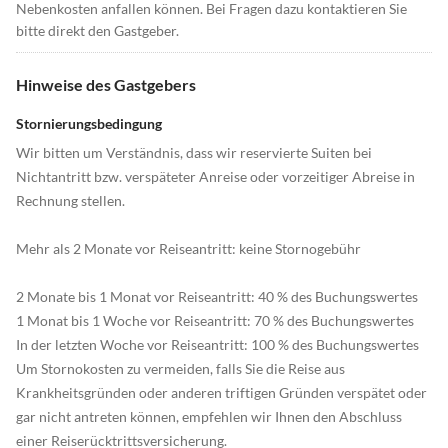
Nebenkosten anfallen können. Bei Fragen dazu kontaktieren Sie
bitte direkt den Gastgeber.
Hinweise des Gastgebers
Stornierungsbedingung
Wir bitten um Verständnis, dass wir reservierte Suiten bei
Nichtantritt bzw. verspäteter Anreise oder vorzeitiger Abreise in
Rechnung stellen.
Mehr als 2 Monate vor Reiseantritt: keine Stornogebühr
2 Monate bis 1 Monat vor Reiseantritt: 40 % des Buchungswertes
1 Monat bis 1 Woche vor Reiseantritt: 70 % des Buchungswertes
In der letzten Woche vor Reiseantritt: 100 % des Buchungswertes
Um Stornokosten zu vermeiden, falls Sie die Reise aus
Krankheitsgründen oder anderen triftigen Gründen verspätet oder
gar nicht antreten können, empfehlen wir Ihnen den Abschluss
einer Reiserücktrittsversicherung.