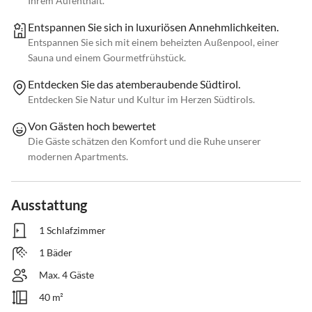
Ihrem Aufenthalt.
Entspannen Sie sich in luxuriösen Annehmlichkeiten.
Entspannen Sie sich mit einem beheizten Außenpool, einer
Sauna und einem Gourmetfrühstück.
Entdecken Sie das atemberaubende Südtirol.
Entdecken Sie Natur und Kultur im Herzen Südtirols.
Von Gästen hoch bewertet
Die Gäste schätzen den Komfort und die Ruhe unserer
modernen Apartments.
Ausstattung
1 Schlafzimmer
1 Bäder
Max. 4 Gäste
40 m²