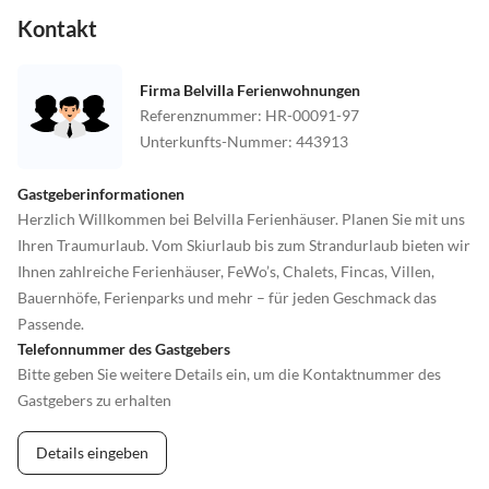
Kontakt
Firma Belvilla Ferienwohnungen
Referenznummer
:
HR-00091-97
Unterkunfts-Nummer
:
443913
Gastgeberinformationen
Herzlich Willkommen bei Belvilla Ferienhäuser. Planen Sie mit uns
Ihren Traumurlaub. Vom Skiurlaub bis zum Strandurlaub bieten wir
Ihnen zahlreiche Ferienhäuser, FeWo’s, Chalets, Fincas, Villen,
Bauernhöfe, Ferienparks und mehr – für jeden Geschmack das
Passende.
Telefonnummer des Gastgebers
Bitte geben Sie weitere Details ein, um die Kontaktnummer des
Gastgebers zu erhalten
Details eingeben