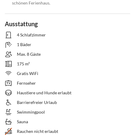
schönen Ferienhaus.
Ausstattung
4 Schlafzimmer
1 Bäder
Max. 8 Gäste
175 m²
Gratis WiFi
Fernseher
Haustiere und Hunde erlaubt
Barrierefreier Urlaub
Swimmingpool
Sauna
Rauchen nicht erlaubt