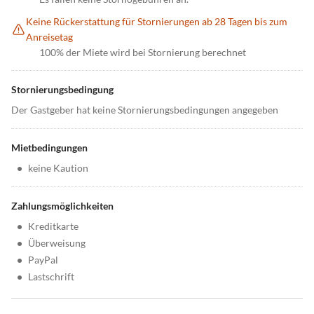
Keine Rückerstattung für Stornierungen ab 28 Tagen bis zum
Anreisetag
100% der Miete wird bei Stornierung berechnet
Stornierungsbedingung
Der Gastgeber hat keine Stornierungsbedingungen angegeben
Mietbedingungen
•
keine Kaution
Zahlungsmöglichkeiten
•
Kreditkarte
•
Überweisung
•
PayPal
•
Lastschrift