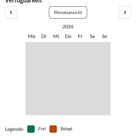
Verfügbarkeit
Monatsansicht
2026
Mo
Di
Mi
Do
Fr
Sa
So
Legende
:
Frei
Belegt