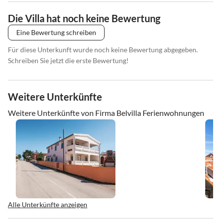
Die Villa hat noch keine Bewertung
Eine Bewertung schreiben
Für diese Unterkunft wurde noch keine Bewertung abgegeben.
Schreiben Sie jetzt die erste Bewertung!
Weitere Unterkünfte
Weitere Unterkünfte von Firma Belvilla Ferienwohnungen
Alle Unterkünfte anzeigen