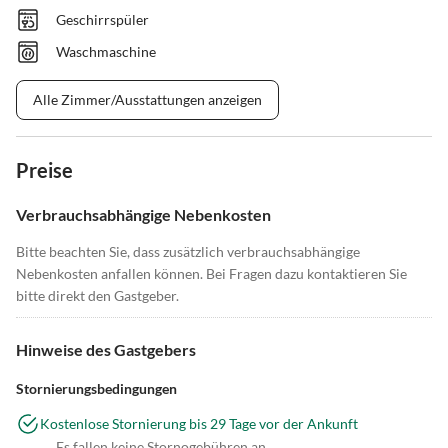
Geschirrspüler
Waschmaschine
Alle Zimmer/Ausstattungen anzeigen
Preise
Verbrauchsabhängige Nebenkosten
Bitte beachten Sie, dass zusätzlich verbrauchsabhängige
Nebenkosten anfallen können. Bei Fragen dazu kontaktieren Sie
bitte direkt den Gastgeber.
Hinweise des Gastgebers
Stornierungsbedingungen
Kostenlose Stornierung bis 29 Tage vor der Ankunft
Es fallen keine Stornogebühren an.