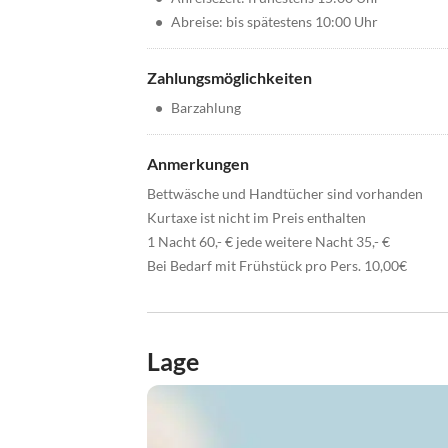
•
Abreise: bis spätestens 10:00 Uhr
Zahlungsmöglichkeiten
•
Barzahlung
Anmerkungen
Bettwäsche und Handtücher sind vorhanden
Kurtaxe ist nicht im Preis enthalten
1 Nacht 60,- € jede weitere Nacht 35,- €
Bei Bedarf mit Frühstück pro Pers. 10,00€
Lage