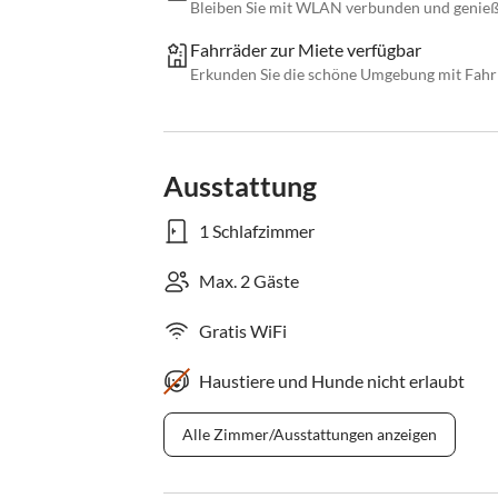
Bleiben Sie mit WLAN verbunden und genieß
Fahrräder zur Miete verfügbar
Erkunden Sie die schöne Umgebung mit Fahrrä
Ausstattung
1 Schlafzimmer
Max. 2 Gäste
Gratis WiFi
Haustiere und Hunde nicht erlaubt
Alle Zimmer/Ausstattungen anzeigen