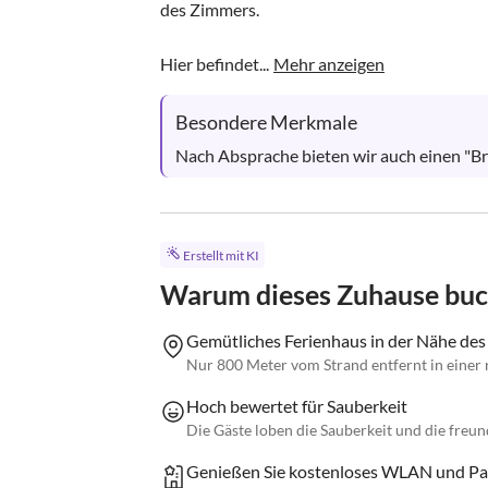
des Zimmers.

Hier befindet...
Mehr anzeigen
Besondere Merkmale
Nach Absprache bieten wir auch einen "Br
Erstellt mit KI
Warum dieses Zuhause bu
Gemütliches Ferienhaus in der Nähe des
Nur 800 Meter vom Strand entfernt in einer
Hoch bewertet für Sauberkeit
Die Gäste loben die Sauberkeit und die fre
Genießen Sie kostenloses WLAN und Par