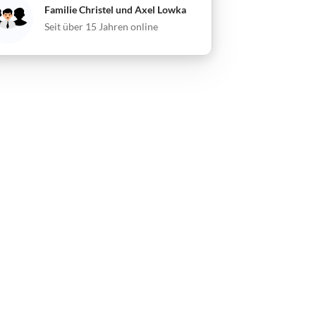
Familie Christel und Axel Lowka
Seit über 15 Jahren online