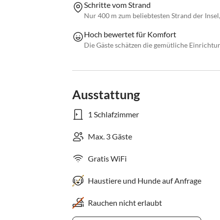
Schritte vom Strand
Nur 400 m zum beliebtesten Strand der Inse
Hoch bewertet für Komfort
Die Gäste schätzen die gemütliche Einricht
Ausstattung
1 Schlafzimmer
Max. 3 Gäste
Gratis WiFi
Haustiere und Hunde auf Anfrage
Rauchen nicht erlaubt