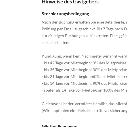
Hinweise des Gastgebers
Stornierungsbedingung
Nach der Buchung erhalten Sie eine detaillierte,
Prüfung per Email zugeschickt. Bis 7 Tage nach 
kurzfristigen Buchungen zurücktreten. Eine ggf. 
zurückerhalten.
Kündigung, wenn kein Nachmieter genannt werd
- bis 42 Tage vor Mietbeginn: 0% des Mietpreises
- bis 35 Tage vor Mietbeginn: 30% des Mietpreise
- bis 21 Tage vor Mietbeginn:60% des Mietpreise
- bis 14 Tage vor Mietbeginn: 90% des Mietpreise
- später als 14 Tage vor Mietbeginn 100% des Mie
Gleichwohl ist der Vermieter bemüht, das Mietob
(Wir empfehlen eine Reiserücktrittsversicherung
Mietbedingungen