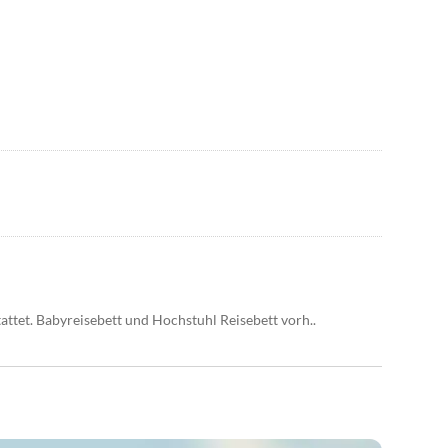
attet. Babyreisebett und Hochstuhl Reisebett vorh..