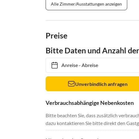
Alle Zimmer/Ausstattungen anzeigen
Preise
Bitte Daten und Anzahl de
Anreise
-
Abreise
Unverbindlich anfragen
Verbrauchsabhängige Nebenkosten
Bitte beachten Sie, dass zusätzlich verbra
dazu kontaktieren Sie bitte direkt den Gastg