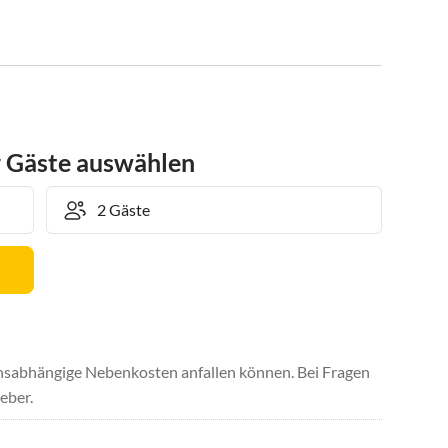
r Gäste auswählen
uchsabhängige Nebenkosten anfallen können. Bei Fragen
eber.