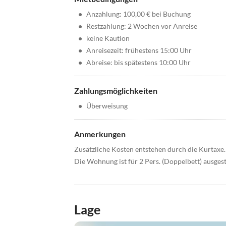
•
Anzahlung: 100,00 € bei Buchung
•
Restzahlung: 2 Wochen vor Anreise
•
keine Kaution
•
Anreisezeit: frühestens 15:00 Uhr
•
Abreise: bis spätestens 10:00 Uhr
Zahlungsmöglichkeiten
•
Überweisung
Anmerkungen
Zusätzliche Kosten entstehen durch die Kurtaxe.
Die Wohnung ist für 2 Pers. (Doppelbett) ausgest
Lage