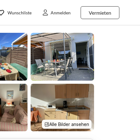
Vermieten
Wunschliste
Anmelden
Alle Bilder ansehen