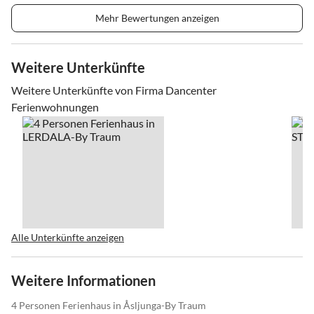
Mehr Bewertungen anzeigen
Weitere Unterkünfte
Weitere Unterkünfte von Firma Dancenter
Ferienwohnungen
Alle Unterkünfte anzeigen
Weitere Informationen
4 Personen Ferienhaus in Åsljunga-By Traum