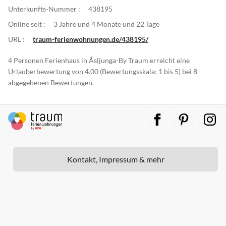
Unterkunfts-Nummer :
438195
Online seit :
3 Jahre und 4 Monate und 22 Tage
URL :
traum-ferienwohnungen.de/438195/
4 Personen Ferienhaus in Åsljunga-By Traum erreicht eine
Urlauberbewertung von 4.00 (Bewertungsskala: 1 bis 5) bei 8
abgegebenen Bewertungen.
Kontakt, Impressum & mehr