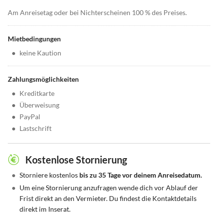
Am Anreisetag oder bei Nichterscheinen 100 % des Preises.
Mietbedingungen
•
keine Kaution
Zahlungsmöglichkeiten
•
Kreditkarte
•
Überweisung
•
PayPal
•
Lastschrift
Kostenlose Stornierung
•
Storniere kostenlos
bis zu 35 Tage vor deinem Anreisedatum.
•
Um eine Stornierung anzufragen wende dich vor Ablauf der
Frist direkt an den Vermieter. Du findest die Kontaktdetails
direkt im Inserat.