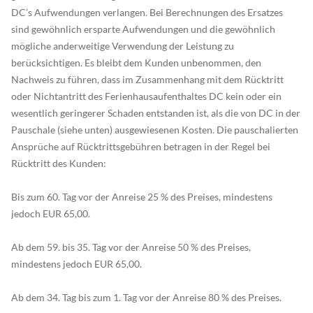
DC’s Aufwendungen verlangen. Bei Berechnungen des Ersatzes
sind gewöhnlich ersparte Aufwendungen und die gewöhnlich
mögliche anderweitige Verwendung der Leistung zu
berücksichtigen. Es bleibt dem Kunden unbenommen, den
Nachweis zu führen, dass im Zusammenhang mit dem Rücktritt
oder Nichtantritt des Ferienhausaufenthaltes DC kein oder ein
wesentlich geringerer Schaden entstanden ist, als die von DC in der
Pauschale (siehe unten) ausgewiesenen Kosten. Die pauschalierten
Ansprüche auf Rücktrittsgebühren betragen in der Regel bei
Rücktritt des Kunden:
Bis zum 60. Tag vor der Anreise 25 % des Preises, mindestens
jedoch EUR 65,00.
Ab dem 59. bis 35. Tag vor der Anreise 50 % des Preises,
mindestens jedoch EUR 65,00.
Ab dem 34. Tag bis zum 1. Tag vor der Anreise 80 % des Preises.