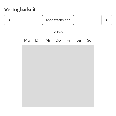
Verfügbarkeit
Monatsansicht
2026
Mo
Di
Mi
Do
Fr
Sa
So