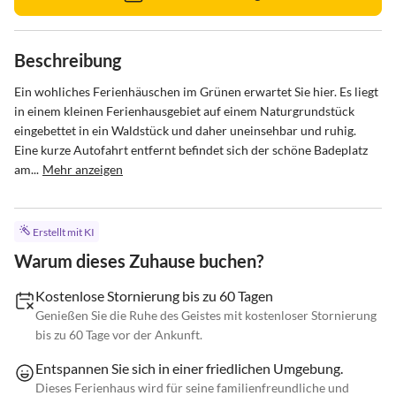
Beschreibung
Ein wohliches Ferienhäuschen im Grünen erwartet Sie hier. Es liegt 
in einem kleinen Ferienhausgebiet auf einem Naturgrundstück 
eingebettet in ein Waldstück und daher uneinsehbar und ruhig. 
Eine kurze Autofahrt entfernt befindet sich der schöne Badeplatz 
am...
Mehr anzeigen
Erstellt mit KI
Warum dieses Zuhause buchen?
Kostenlose Stornierung bis zu 60 Tagen
Genießen Sie die Ruhe des Geistes mit kostenloser Stornierung
bis zu 60 Tage vor der Ankunft.
Entspannen Sie sich in einer friedlichen Umgebung.
Dieses Ferienhaus wird für seine familienfreundliche und