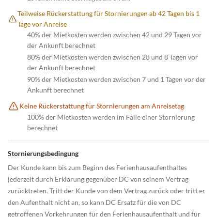
Teilweise Rückerstattung für Stornierungen ab 42 Tagen bis 1
Tage vor Anreise
40% der Mietkosten werden zwischen 42 und 29 Tagen vor
der Ankunft berechnet
80% der Mietkosten werden zwischen 28 und 8 Tagen vor
der Ankunft berechnet
90% der Mietkosten werden zwischen 7 und 1 Tagen vor der
Ankunft berechnet
Keine Rückerstattung für Stornierungen am Anreisetag
100% der Mietkosten werden im Falle einer Stornierung
berechnet
Stornierungsbedingung
Der Kunde kann bis zum Beginn des Ferienhausaufenthaltes
jederzeit durch Erklärung gegenüber DC von seinem Vertrag
zurücktreten. Tritt der Kunde von dem Vertrag zurück oder tritt er
den Aufenthalt nicht an, so kann DC Ersatz für die von DC
getroffenen Vorkehrungen für den Ferienhausaufenthalt und für