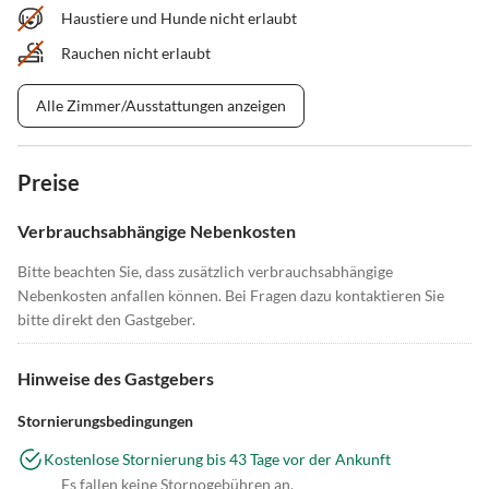
Haustiere und Hunde nicht erlaubt
Rauchen nicht erlaubt
Alle Zimmer/Ausstattungen anzeigen
Preise
Verbrauchsabhängige Nebenkosten
Bitte beachten Sie, dass zusätzlich verbrauchsabhängige
Nebenkosten anfallen können. Bei Fragen dazu kontaktieren Sie
bitte direkt den Gastgeber.
Hinweise des Gastgebers
Stornierungsbedingungen
Kostenlose Stornierung bis 43 Tage vor der Ankunft
Es fallen keine Stornogebühren an.