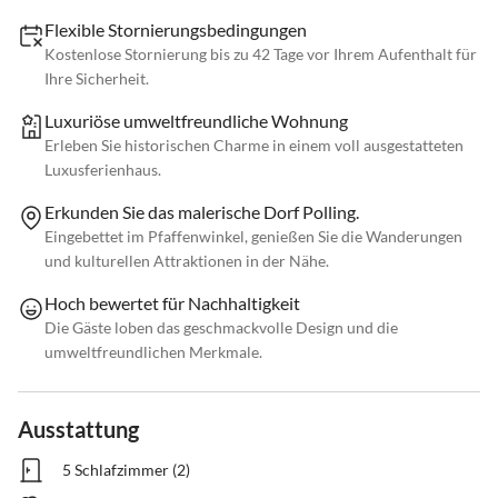
Flexible Stornierungsbedingungen
Kostenlose Stornierung bis zu 42 Tage vor Ihrem Aufenthalt für
Ihre Sicherheit.
Luxuriöse umweltfreundliche Wohnung
Erleben Sie historischen Charme in einem voll ausgestatteten
Luxusferienhaus.
Erkunden Sie das malerische Dorf Polling.
Eingebettet im Pfaffenwinkel, genießen Sie die Wanderungen
und kulturellen Attraktionen in der Nähe.
Hoch bewertet für Nachhaltigkeit
Die Gäste loben das geschmackvolle Design und die
umweltfreundlichen Merkmale.
Ausstattung
5 Schlafzimmer (2)