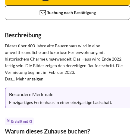
Buchung nach Bestätigung
Beschreibung
Dieses über 400 Jahre alte Bauernhaus wird in eine 
umweltfreundliche und luxuriöse Ferienwohnung mit 
historischem Charme umgewandelt. Das Haus wird Ende 2022 
fertig sein. Die Bilder zeigen den derzeitigen Baufortschritt. Die 
Vermietung beginnt im Februar 2023.

Das...
Mehr anzeigen
Besondere Merkmale
Einzigartiges Ferienhaus in einer einzigartige Ladschaft.
Erstellt mit KI
Warum dieses Zuhause buchen?