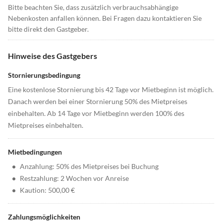
Bitte beachten Sie, dass zusätzlich verbrauchsabhängige
Nebenkosten anfallen können. Bei Fragen dazu kontaktieren Sie
bitte direkt den Gastgeber.
Hinweise des Gastgebers
Stornierungsbedingung
Eine kostenlose Stornierung bis 42 Tage vor Mietbeginn ist möglich.
Danach werden bei einer Stornierung 50% des Mietpreises
einbehalten. Ab 14 Tage vor Mietbeginn werden 100% des
Mietpreises einbehalten.
Mietbedingungen
•
Anzahlung: 50% des Mietpreises bei Buchung
•
Restzahlung: 2 Wochen vor Anreise
•
Kaution: 500,00 €
Zahlungsmöglichkeiten