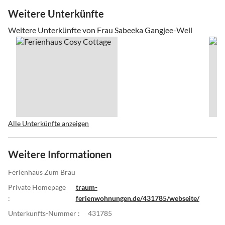
Weitere Unterkünfte
Weitere Unterkünfte von Frau Sabeeka Gangjee-Well
Alle Unterkünfte anzeigen
Weitere Informationen
Ferienhaus Zum Bräu
Private Homepage
traum-
:
ferienwohnungen.de/431785/webseite/
Unterkunfts-Nummer :
431785