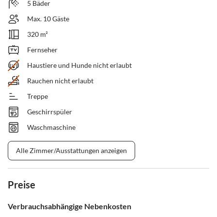
5 Bäder
Max. 10 Gäste
320 m²
Fernseher
Haustiere und Hunde nicht erlaubt
Rauchen nicht erlaubt
Treppe
Geschirrspüler
Waschmaschine
Alle Zimmer/Ausstattungen anzeigen
Preise
Verbrauchsabhängige Nebenkosten