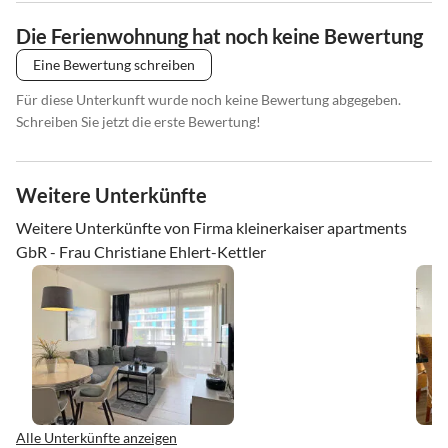
Die Ferienwohnung hat noch keine Bewertung
Eine Bewertung schreiben
Für diese Unterkunft wurde noch keine Bewertung abgegeben.
Schreiben Sie jetzt die erste Bewertung!
Weitere Unterkünfte
Weitere Unterkünfte von Firma kleinerkaiser apartments
GbR - Frau Christiane Ehlert-Kettler
Alle Unterkünfte anzeigen