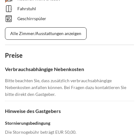
Fahrstuhl
Geschirrspüler
Alle Zimmer/Ausstattungen anzeigen
Preise
Verbrauchsabhängige Nebenkosten
Bitte beachten Sie, dass zusätzlich verbrauchsabhängige
Nebenkosten anfallen können. Bei Fragen dazu kontaktieren Sie
bitte direkt den Gastgeber.
Hinweise des Gastgebers
Stornierungsbedingung
Die Stornogebühr beträgt EUR 50,00.