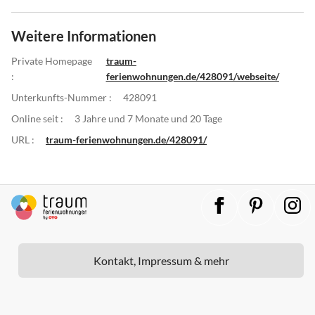
Weitere Informationen
Private Homepage
traum-
:
ferienwohnungen.de/428091/webseite/
Unterkunfts-Nummer :
428091
Online seit :
3 Jahre und 7 Monate und 20 Tage
URL :
traum-ferienwohnungen.de/428091/
Kontakt, Impressum & mehr