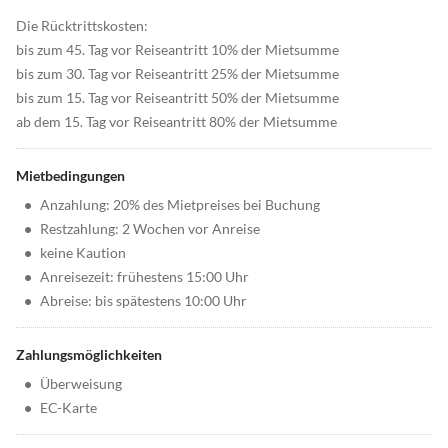
Die Rücktrittskosten:
bis zum 45. Tag vor Reiseantritt 10% der Mietsumme
bis zum 30. Tag vor Reiseantritt 25% der Mietsumme
bis zum 15. Tag vor Reiseantritt 50% der Mietsumme
ab dem 15. Tag vor Reiseantritt 80% der Mietsumme
Mietbedingungen
•
Anzahlung: 20% des Mietpreises bei Buchung
•
Restzahlung: 2 Wochen vor Anreise
•
keine Kaution
•
Anreisezeit: frühestens 15:00 Uhr
•
Abreise: bis spätestens 10:00 Uhr
Zahlungsmöglichkeiten
•
Überweisung
•
EC-Karte