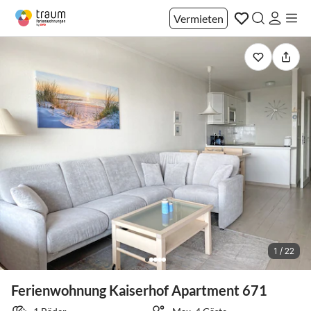
Vermieten
1 / 22
Ferienwohnung Kaiserhof Apartment 671