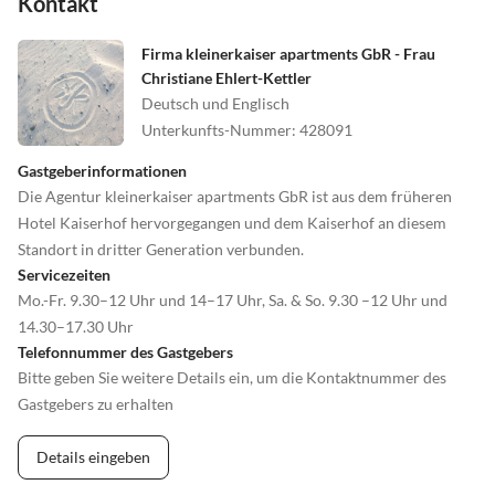
Kontakt
Firma kleinerkaiser apartments GbR - Frau
Christiane Ehlert-Kettler
Deutsch und Englisch
Unterkunfts-Nummer
:
428091
Gastgeberinformationen
Die Agentur kleinerkaiser apartments GbR ist aus dem früheren
Hotel Kaiserhof hervorgegangen und dem Kaiserhof an diesem
Standort in dritter Generation verbunden.
Servicezeiten
Mo.-Fr. 9.30–12 Uhr und 14–17 Uhr, Sa. & So. 9.30 –12 Uhr und
14.30–17.30 Uhr
Telefonnummer des Gastgebers
Bitte geben Sie weitere Details ein, um die Kontaktnummer des
Gastgebers zu erhalten
Details eingeben