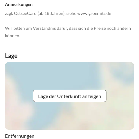
Anmerkungen
zzgl. OstseeCard (ab 18 Jahren), siehe www.groemitz.de
Wir bitten um Verständnis dafür, dass sich die Preise noch ändern
können.
Lage
Lage der Unterkunft anzeigen
Entfernungen