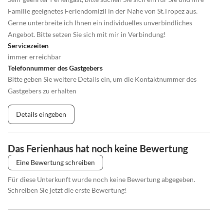
Familie geeignetes Feriendomizil in der Nähe von St.Tropez aus.
Gerne unterbreite ich Ihnen ein individuelles unverbindliches
Angebot. Bitte setzen Sie sich mit mir in Verbindung!
Servicezeiten
immer erreichbar
Telefonnummer des Gastgebers
Bitte geben Sie weitere Details ein, um die Kontaktnummer des
Gastgebers zu erhalten
Details eingeben
Das Ferienhaus hat noch keine Bewertung
Eine Bewertung schreiben
Für diese Unterkunft wurde noch keine Bewertung abgegeben.
Schreiben Sie jetzt die erste Bewertung!