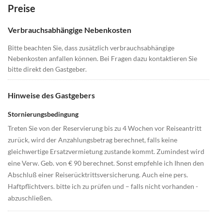
Preise
Verbrauchsabhängige Nebenkosten
Bitte beachten Sie, dass zusätzlich verbrauchsabhängige
Nebenkosten anfallen können. Bei Fragen dazu kontaktieren Sie
bitte direkt den Gastgeber.
Hinweise des Gastgebers
Stornierungsbedingung
Treten Sie von der Reservierung bis zu 4 Wochen vor Reiseantritt
zurück, wird der Anzahlungsbetrag berechnet, falls keine
gleichwertige Ersatzvermietung zustande kommt. Zumindest wird
eine Verw. Geb. von € 90 berechnet. Sonst empfehle ich Ihnen den
Abschluß einer Reiserücktrittsversicherung. Auch eine pers.
Haftpflichtvers. bitte ich zu prüfen und – falls nicht vorhanden -
abzuschließen.