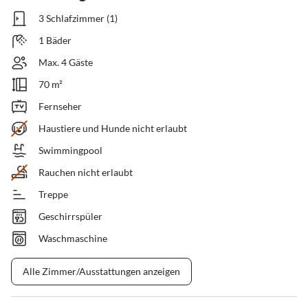
3 Schlafzimmer (1)
1 Bäder
Max. 4 Gäste
70 m²
Fernseher
Haustiere und Hunde nicht erlaubt
Swimmingpool
Rauchen nicht erlaubt
Treppe
Geschirrspüler
Waschmaschine
Alle Zimmer/Ausstattungen anzeigen