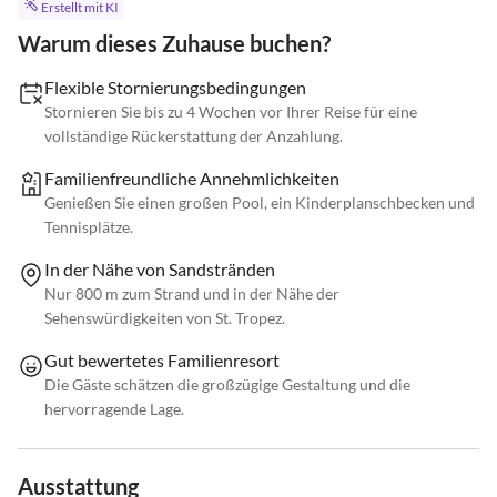
Erstellt mit KI
Warum dieses Zuhause buchen?
Flexible Stornierungsbedingungen
Stornieren Sie bis zu 4 Wochen vor Ihrer Reise für eine
vollständige Rückerstattung der Anzahlung.
Familienfreundliche Annehmlichkeiten
Genießen Sie einen großen Pool, ein Kinderplanschbecken und
Tennisplätze.
In der Nähe von Sandstränden
Nur 800 m zum Strand und in der Nähe der
Sehenswürdigkeiten von St. Tropez.
Gut bewertetes Familienresort
Die Gäste schätzen die großzügige Gestaltung und die
hervorragende Lage.
Ausstattung