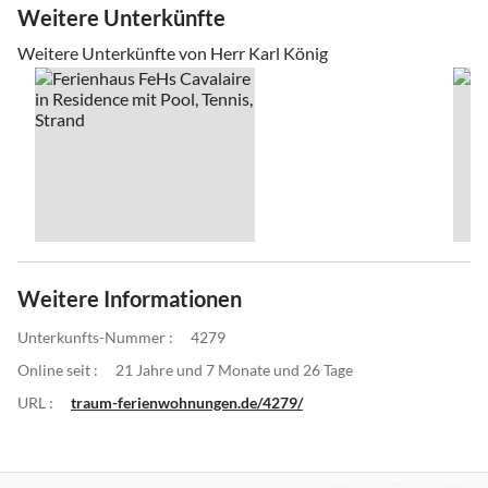
Weitere Unterkünfte
Weitere Unterkünfte von Herr Karl König
Weitere Informationen
Unterkunfts-Nummer :
4279
Online seit :
21 Jahre und 7 Monate und 26 Tage
URL :
traum-ferienwohnungen.de/4279/