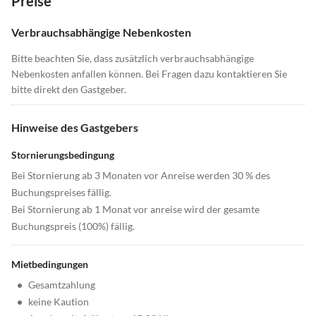
Preise
Verbrauchsabhängige Nebenkosten
Bitte beachten Sie, dass zusätzlich verbrauchsabhängige
Nebenkosten anfallen können. Bei Fragen dazu kontaktieren Sie
bitte direkt den Gastgeber.
Hinweise des Gastgebers
Stornierungsbedingung
Bei Stornierung ab 3 Monaten vor Anreise werden 30 % des
Buchungspreises fällig.
Bei Stornierung ab 1 Monat vor anreise wird der gesamte
Buchungspreis (100%) fällig.
Mietbedingungen
•
Gesamtzahlung
•
keine Kaution