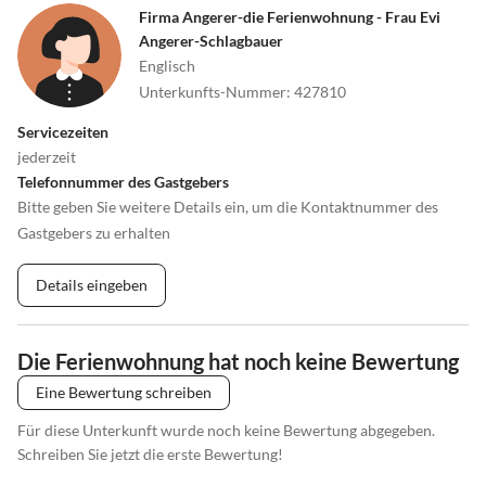
Firma Angerer-die Ferienwohnung - Frau Evi
Angerer-Schlagbauer
Englisch
Unterkunfts-Nummer
:
427810
Servicezeiten
jederzeit
Telefonnummer des Gastgebers
Bitte geben Sie weitere Details ein, um die Kontaktnummer des
Gastgebers zu erhalten
Details eingeben
Die Ferienwohnung hat noch keine Bewertung
Eine Bewertung schreiben
Für diese Unterkunft wurde noch keine Bewertung abgegeben.
Schreiben Sie jetzt die erste Bewertung!