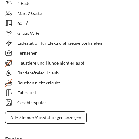
1 Bäder
Max. 2 Gäste
60 m²
Gratis WiFi
Ladestation für Elektrofahrzeuge vorhanden
Fernseher
Haustiere und Hunde nicht erlaubt
Barrierefreier Urlaub
Rauchen nicht erlaubt
Fahrstuhl
Geschirrspüler
Alle Zimmer/Ausstattungen anzeigen