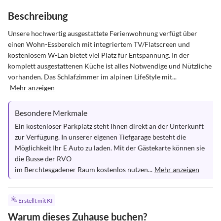
Beschreibung
Unsere hochwertig ausgestattete Ferienwohnung verfügt über 
einen Wohn-Essbereich mit integriertem TV/Flatscreen und 
kostenlosem W-Lan bietet viel Platz für Entspannung. In der 
komplett ausgestattenen Küche ist alles Notwendige und Nützliche 
vorhanden. Das Schlafzimmer im alpinen LifeStyle mit...
Mehr anzeigen
Besondere Merkmale
Ein kostenloser Parkplatz steht Ihnen direkt an der Unterkunft 
zur Verfügung. In unserer eigenen Tiefgarage besteht die 
Möglichkeit Ihr E Auto zu laden. Mit der Gästekarte können sie 
die Busse der RVO

im Berchtesgadener Raum kostenlos nutzen...
Mehr anzeigen
Erstellt mit KI
Warum dieses Zuhause buchen?