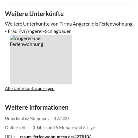
Weitere Unterkünfte
Weitere Unterkünfte von Firma Angerer-die Ferienwohnung
- Frau Evi Angerer-Schlagbauer
Alle Unterkünfte anzeigen
Weitere Informationen
Unterkunfts-Nummer :
427810
Online seit :
3 Jahre und 5 Monate und 8 Tage
URL :
traum-ferienwohnungen.de/427810/