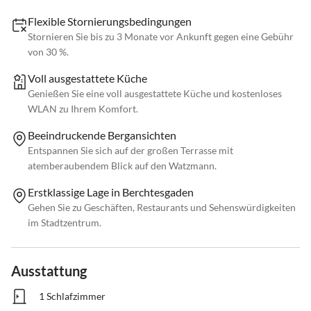
Flexible Stornierungsbedingungen
Stornieren Sie bis zu 3 Monate vor Ankunft gegen eine Gebühr
von 30 %.
Voll ausgestattete Küche
Genießen Sie eine voll ausgestattete Küche und kostenloses
WLAN zu Ihrem Komfort.
Beeindruckende Bergansichten
Entspannen Sie sich auf der großen Terrasse mit
atemberaubendem Blick auf den Watzmann.
Erstklassige Lage in Berchtesgaden
Gehen Sie zu Geschäften, Restaurants und Sehenswürdigkeiten
im Stadtzentrum.
Ausstattung
1 Schlafzimmer