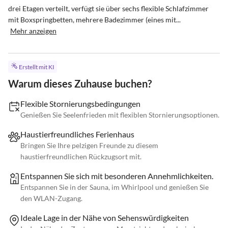
drei Etagen verteilt, verfügt sie über sechs flexible Schlafzimmer 
mit Boxspringbetten, mehrere Badezimmer (eines mit...
Mehr anzeigen
Erstellt mit KI
Warum dieses Zuhause buchen?
Flexible Stornierungsbedingungen
Genießen Sie Seelenfrieden mit flexiblen Stornierungsoptionen.
Haustierfreundliches Ferienhaus
Bringen Sie Ihre pelzigen Freunde zu diesem
haustierfreundlichen Rückzugsort mit.
Entspannen Sie sich mit besonderen Annehmlichkeiten.
Entspannen Sie in der Sauna, im Whirlpool und genießen Sie
den WLAN-Zugang.
Ideale Lage in der Nähe von Sehenswürdigkeiten