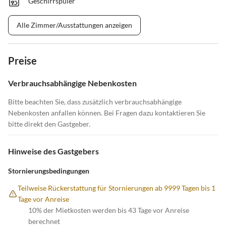
Geschirrspüler
Alle Zimmer/Ausstattungen anzeigen
Preise
Verbrauchsabhängige Nebenkosten
Bitte beachten Sie, dass zusätzlich verbrauchsabhängige
Nebenkosten anfallen können. Bei Fragen dazu kontaktieren Sie
bitte direkt den Gastgeber.
Hinweise des Gastgebers
Stornierungsbedingungen
Teilweise Rückerstattung für Stornierungen ab 9999 Tagen bis 1
Tage vor Anreise
10% der Mietkosten werden bis 43 Tage vor Anreise
berechnet