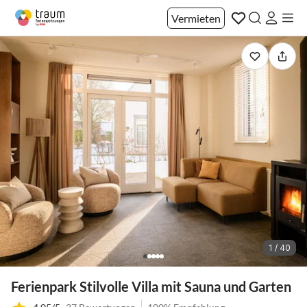
Vermieten
1 / 40
Ferienpark Stilvolle Villa mit Sauna und Garten