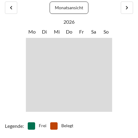
Monatsansicht
2026
Mo
Di
Mi
Do
Fr
Sa
So
Legende
:
Frei
Belegt