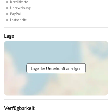
•
Kreditkarte
•
Überweisung
•
PayPal
•
Lastschrift
Lage
Lage der Unterkunft anzeigen
Verfügbarkeit