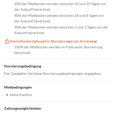
40% der Mietkosten werden zwischen 42 und 29 Tagen vor
der Ankunft berechnet
80% der Mietkosten werden zwischen 28 und 8 Tagen vor
der Ankunft berechnet
90% der Mietkosten werden zwischen 7 und 1 Tagen vor der
Ankunft berechnet
Keine Rückerstattung für Stornierungen am Anreisetag
100% der Mietkosten werden im Falle einer Stornierung
berechnet
Stornierungsbedingung
Der Gastgeber hat keine Stornierungsbedingungen angegeben
Mietbedingungen
•
keine Kaution
Zahlungsmöglichkeiten