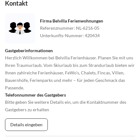
Kontakt
Firma Belvilla Ferienwohnungen
Referenznummer
:
NL-6216-05
Unterkunfts-Nummer
:
420434
Gastgeberinformationen
Herzlich Willkommen bei Belvilla Ferienhäuser. Planen Sie mit uns
Ihren Traumurlaub. Vom Skiurlaub bis zum Strandurlaub bieten wir
Ihnen zahlreiche Ferienhäuser, FeWo’s, Chalets, Fincas, Villen,
Bauernhöfe, Ferienparks und mehr – für jeden Geschmack das
Passende.
Telefonnummer des Gastgebers
Bitte geben Sie weitere Details ein, um die Kontaktnummer des
Gastgebers zu erhalten
Details eingeben