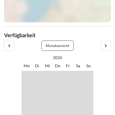
Verfügbarkeit
Monatsansicht
2026
Mo
Di
Mi
Do
Fr
Sa
So