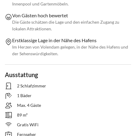
Innenpool und Gartenmöbeln.
Von Gästen hoch bewertet
Die Gäste schätzen die Lage und den einfachen Zugang zu
lokalen Attraktionen.
Erstklassige Lage in der Nähe des Hafens
Im Herzen von Volendam gelegen, in der Nähe des Hafens und
der Sehenswürdigkeiten.
Ausstattung
2 Schlafzimmer
1 Bäder
Max. 4 Gäste
89 m²
Gratis WiFi
Fernseher