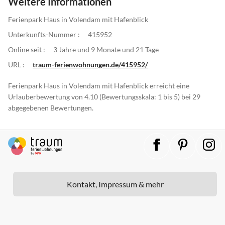
Weitere Informationen
Ferienpark Haus in Volendam mit Hafenblick
Unterkunfts-Nummer :
415952
Online seit :
3 Jahre und 9 Monate und 21 Tage
URL :
traum-ferienwohnungen.de/415952/
Ferienpark Haus in Volendam mit Hafenblick erreicht eine
Urlauberbewertung von 4.10 (Bewertungsskala: 1 bis 5) bei 29
abgegebenen Bewertungen.
Kontakt, Impressum & mehr