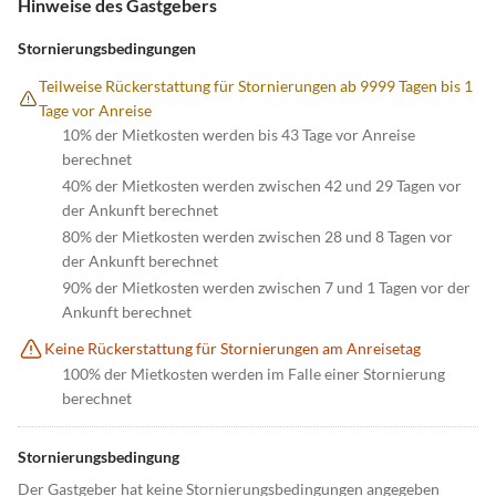
Hinweise des Gastgebers
Stornierungsbedingungen
Teilweise Rückerstattung für Stornierungen ab 9999 Tagen bis 1
Tage vor Anreise
10% der Mietkosten werden bis 43 Tage vor Anreise
berechnet
40% der Mietkosten werden zwischen 42 und 29 Tagen vor
der Ankunft berechnet
80% der Mietkosten werden zwischen 28 und 8 Tagen vor
der Ankunft berechnet
90% der Mietkosten werden zwischen 7 und 1 Tagen vor der
Ankunft berechnet
Keine Rückerstattung für Stornierungen am Anreisetag
100% der Mietkosten werden im Falle einer Stornierung
berechnet
Stornierungsbedingung
Der Gastgeber hat keine Stornierungsbedingungen angegeben