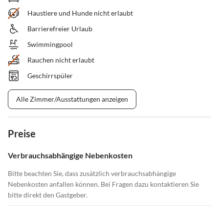
Haustiere und Hunde nicht erlaubt
Barrierefreier Urlaub
Swimmingpool
Rauchen nicht erlaubt
Geschirrspüler
Alle Zimmer/Ausstattungen anzeigen
Preise
Verbrauchsabhängige Nebenkosten
Bitte beachten Sie, dass zusätzlich verbrauchsabhängige
Nebenkosten anfallen können. Bei Fragen dazu kontaktieren Sie
bitte direkt den Gastgeber.