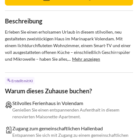
Beschreibung
Erleben Sie einen erholsamen Urlaub in diesem stilvollen, neu 
gestalteten zweistöckigen Haus im Marinapark Volendam. Mit 
einem lichtdurchfluteten Wohnzimmer, einem Smart-TV und einer 
voll ausgestatteten offenen Küche – einschließlich Geschirrspüler 
und Mikrowelle – haben Sie alles,...
Mehr anzeigen
Erstellt mit KI
Warum dieses Zuhause buchen?
Stilvolles Ferienhaus in Volendam
Genießen Sie einen entspannenden Aufenthalt in diesem
renovierten Maisonette-Apartment.
Zugang zum gemeinschaftlichen Hallenbad
Entspannen Sie sich mit Zugang zu einem gemeinschaftlichen