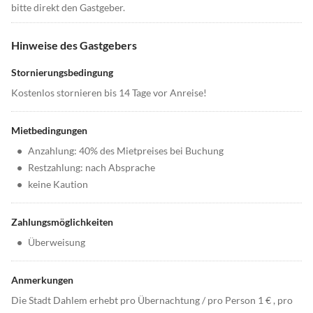
bitte direkt den Gastgeber.
Hinweise des Gastgebers
Stornierungsbedingung
Kostenlos stornieren bis 14 Tage vor Anreise!
Mietbedingungen
•
Anzahlung: 40% des Mietpreises bei Buchung
•
Restzahlung: nach Absprache
•
keine Kaution
Zahlungsmöglichkeiten
•
Überweisung
Anmerkungen
Die Stadt Dahlem erhebt pro Übernachtung / pro Person 1 € , pro