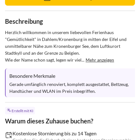
Beschreibung
Herzlich willkommen in unserem liebevollen Ferienhaus 
"Gemütlichkeit" in Dahlem/Kronenburg in mitten der Eifel und 
unmittelbarer Nähe zum Kronenburger See, dem Luftkurort 
Stadtkyll und an der Grenze zu Belgien. 

Wie der Name schon sagt, legen wir viel...
Mehr anzeigen
Besondere Merkmale
Gerade umfänglich renoviert, komplett ausgestattet, Bettzeug, 
Handtücher und WLAN im Preis inbegriffen.
Erstellt mit KI
Warum dieses Zuhause buchen?
Kostenlose Stornierung bis zu 14 Tagen