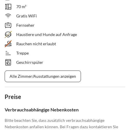
70 m²
Gratis WiFi
Fernseher
Haustiere und Hunde auf Anfrage
Rauchen nicht erlaubt
Treppe
Geschirrspüler
Alle Zimmer/Ausstattungen anzeigen
Preise
Verbrauchsabhängige Nebenkosten
Bitte beachten Sie, dass zusätzlich verbrauchsabhängige
Nebenkosten anfallen können. Bei Fragen dazu kontaktieren Sie