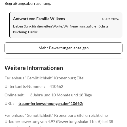
Begrüßungsüberraschung.
Antwort von Familie Wilkens
18.05.2026
Lieben Dank für die netten Worte. Wir freuen uns auf die nächste
Buchung. Danke
Mehr Bewertungen anzeigen
Weitere Informationen
Ferienhaus "Gemütlichkeit" Kronenburg Eifel
Unterkunfts-Nummer :
410662
Online seit :
3 Jahre und 10 Monate und 18 Tage
URL :
traum-ferienwohnungen.de/410662/
Ferienhaus "Gemütlichkeit" Kronenburg Eifel erreicht eine
Urlauberbewertung von 4.97 (Bewertungsskala: 1 bis 5) bei 38