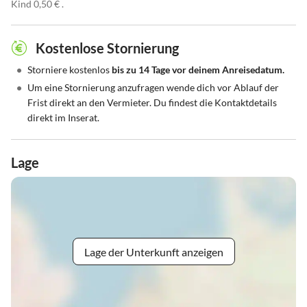
Kind 0,50 € .
Kostenlose Stornierung
•
Storniere kostenlos
bis zu 14 Tage vor deinem Anreisedatum.
•
Um eine Stornierung anzufragen wende dich vor Ablauf der
Frist direkt an den Vermieter. Du findest die Kontaktdetails
direkt im Inserat.
Lage
Lage der Unterkunft anzeigen