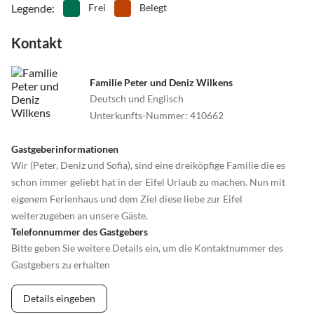
Legende
:
Frei
Belegt
Kontakt
Familie Peter und Deniz Wilkens
Deutsch und Englisch
Unterkunfts-Nummer
:
410662
Gastgeberinformationen
Wir (Peter, Deniz und Sofia), sind eine dreiköpfige Familie die es
schon immer geliebt hat in der Eifel Urlaub zu machen. Nun mit
eigenem Ferienhaus und dem Ziel diese liebe zur Eifel
weiterzugeben an unsere Gäste.
Telefonnummer des Gastgebers
Bitte geben Sie weitere Details ein, um die Kontaktnummer des
Gastgebers zu erhalten
Details eingeben