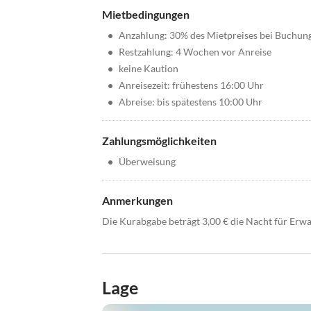
Mietbedingungen
•
Anzahlung: 30% des Mietpreises bei Buchun
•
Restzahlung: 4 Wochen vor Anreise
•
keine Kaution
•
Anreisezeit: frühestens 16:00 Uhr
•
Abreise: bis spätestens 10:00 Uhr
Zahlungsmöglichkeiten
•
Überweisung
Anmerkungen
Die Kurabgabe beträgt 3,00 € die Nacht für Erwa
Lage