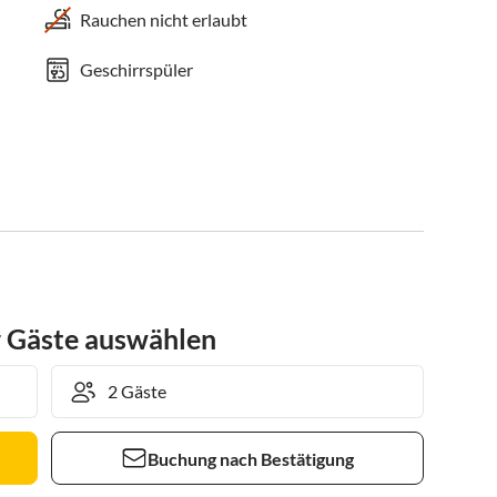
Rauchen nicht erlaubt
Geschirrspüler
r Gäste auswählen
Buchung nach Bestätigung