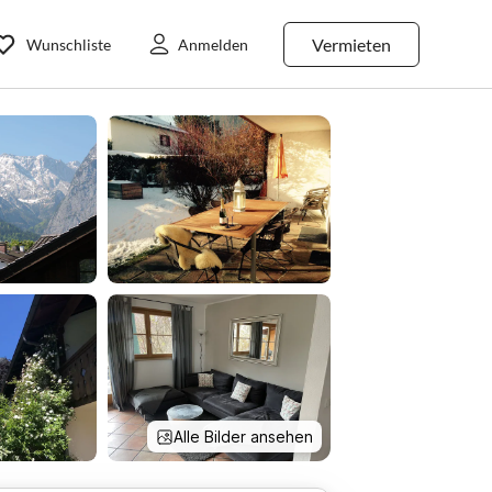
Vermieten
Wunschliste
Anmelden
Alle Bilder ansehen