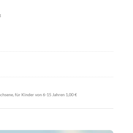
g
chsene, für Kinder von 6-15 Jahren 1,00 €