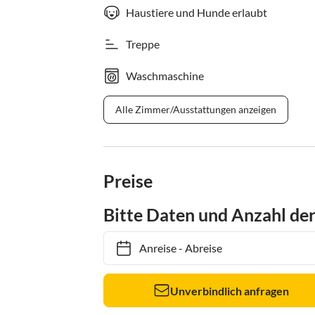
Haustiere und Hunde erlaubt
Treppe
Waschmaschine
Alle Zimmer/Ausstattungen anzeigen
Preise
Bitte Daten und Anzahl de
Anreise
-
Abreise
Unverbindlich anfragen