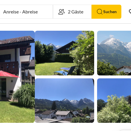
Anreise
-
Abreise
Suchen