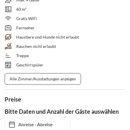
60 m²
Gratis WiFi
Fernseher
Haustiere und Hunde nicht erlaubt
Rauchen nicht erlaubt
Treppe
Geschirrspüler
Alle Zimmer/Ausstattungen anzeigen
Preise
Bitte Daten und Anzahl der Gäste auswählen
Anreise
-
Abreise