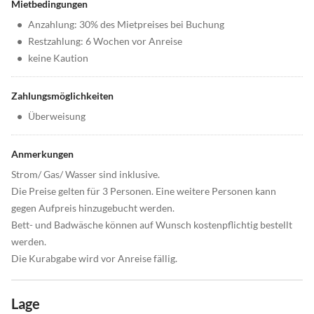
Mietbedingungen
•
Anzahlung: 30% des Mietpreises bei Buchung
•
Restzahlung: 6 Wochen vor Anreise
•
keine Kaution
Zahlungsmöglichkeiten
•
Überweisung
Anmerkungen
Strom/ Gas/ Wasser sind inklusive.
Die Preise gelten für 3 Personen. Eine weitere Personen kann
gegen Aufpreis hinzugebucht werden.
Bett- und Badwäsche können auf Wunsch kostenpflichtig bestellt
werden.
Die Kurabgabe wird vor Anreise fällig.
Lage