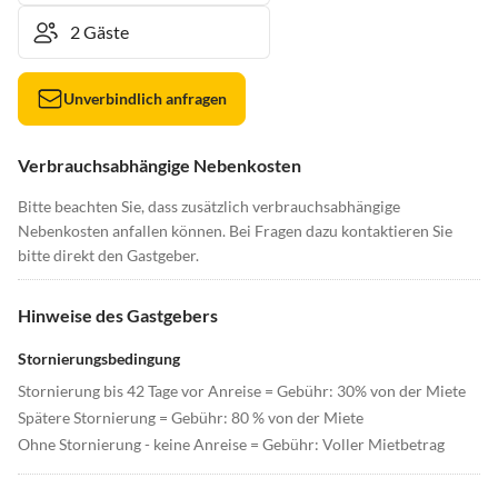
Unverbindlich anfragen
Verbrauchsabhängige Nebenkosten
Bitte beachten Sie, dass zusätzlich verbrauchsabhängige
Nebenkosten anfallen können. Bei Fragen dazu kontaktieren Sie
bitte direkt den Gastgeber.
Hinweise des Gastgebers
Stornierungsbedingung
Stornierung bis 42 Tage vor Anreise = Gebühr: 30% von der Miete
Spätere Stornierung = Gebühr: 80 % von der Miete
Ohne Stornierung - keine Anreise = Gebühr: Voller Mietbetrag