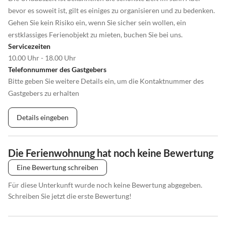
bevor es soweit ist, gilt es einiges zu organisieren und zu bedenken.
Gehen Sie kein Risiko ein, wenn Sie sicher sein wollen, ein
erstklassiges Ferienobjekt zu mieten, buchen Sie bei uns.
Servicezeiten
10.00 Uhr - 18.00 Uhr
Telefonnummer des Gastgebers
Bitte geben Sie weitere Details ein, um die Kontaktnummer des
Gastgebers zu erhalten
Details eingeben
Die Ferienwohnung hat noch keine Bewertung
Eine Bewertung schreiben
Für diese Unterkunft wurde noch keine Bewertung abgegeben.
Schreiben Sie jetzt die erste Bewertung!