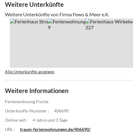
Weitere Unterkünfte
Weitere Unterkünfte von Firma Fewo & Meer e.K.
Alle Unterkünfte anzeigen
Weitere Informationen
Ferienwohnung Fische
Unterkunfts-Nummer :
406690
Online seit :
4 Jahre und 3 Tage
URL :
traum-ferienwohnungen.de/406690/