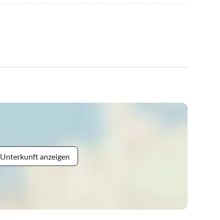
 Unterkunft anzeigen