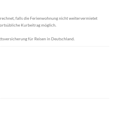
rrechnet, falls die Ferienwohnung nicht weitervermietet
 ortsübliche Kurbeitrag möglich.
tsversicherung für Reisen in Deutschland.