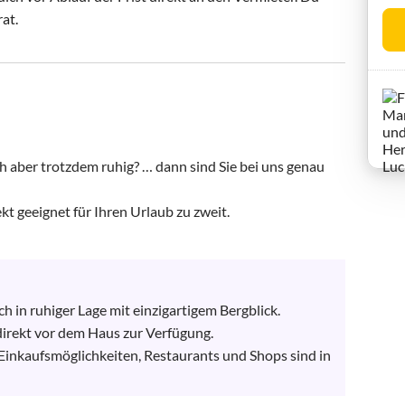
rat.
aber trotzdem ruhig? … dann sind Sie bei uns genau 
 geeignet für Ihren Urlaub zu zweit.

in ruhiger Lage mit einzigartigem Bergblick. 

direkt vor dem Haus zur Verfügung. 

inkaufsmöglichkeiten, Restaurants und Shops sind in 