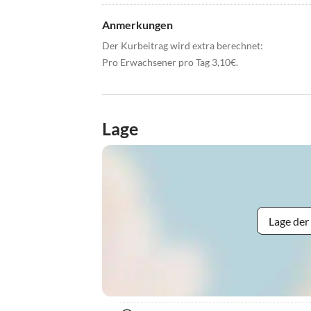
Anmerkungen
Der Kurbeitrag wird extra berechnet:
Pro Erwachsener pro Tag 3,10€.
Lage
Lage der