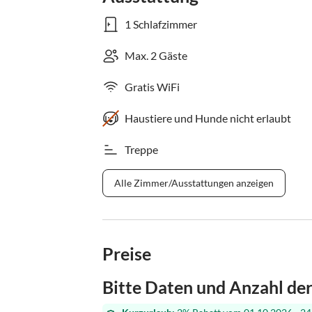
1 Schlafzimmer
Max. 2 Gäste
Gratis WiFi
Haustiere und Hunde nicht erlaubt
Treppe
Alle Zimmer/Ausstattungen anzeigen
Preise
Bitte Daten und Anzahl de