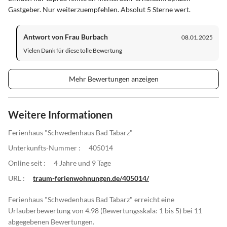
Gastgeber. Nur weiterzuempfehlen. Absolut 5 Sterne wert.
Antwort von Frau Burbach
08.01.2025
Vielen Dank für diese tolle Bewertung
Mehr Bewertungen anzeigen
Weitere Informationen
Ferienhaus "Schwedenhaus Bad Tabarz"
Unterkunfts-Nummer :
405014
Online seit :
4 Jahre und 9 Tage
URL :
traum-ferienwohnungen.de/405014/
Ferienhaus "Schwedenhaus Bad Tabarz" erreicht eine
Urlauberbewertung von 4.98 (Bewertungsskala: 1 bis 5) bei 11
abgegebenen Bewertungen.