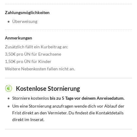
Zahlungsmöglichkeiten
•
Überweisung
Anmerkungen
Zusätzlich fällt ein Kurbeitrag an:
3,50€ pro ÜN für Erwachsene
1,50€ pro ÜN für Kinder
Weitere Nebenkosten fallen nicht an.
Kostenlose Stornierung
•
Storniere kostenlos
bis zu 5 Tage vor deinem Anreisedatum.
•
Um eine Stornierung anzufragen wende dich vor Ablauf der
Frist direkt an den Vermieter. Du findest die Kontaktdetails
direkt im Inserat.