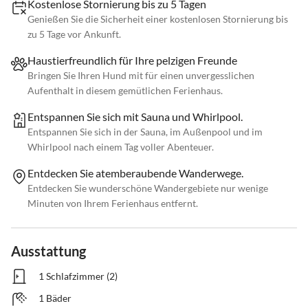
Kostenlose Stornierung bis zu 5 Tagen
Genießen Sie die Sicherheit einer kostenlosen Stornierung bis
zu 5 Tage vor Ankunft.
Haustierfreundlich für Ihre pelzigen Freunde
Bringen Sie Ihren Hund mit für einen unvergesslichen
Aufenthalt in diesem gemütlichen Ferienhaus.
Entspannen Sie sich mit Sauna und Whirlpool.
Entspannen Sie sich in der Sauna, im Außenpool und im
Whirlpool nach einem Tag voller Abenteuer.
Entdecken Sie atemberaubende Wanderwege.
Entdecken Sie wunderschöne Wandergebiete nur wenige
Minuten von Ihrem Ferienhaus entfernt.
Ausstattung
1 Schlafzimmer (2)
1 Bäder