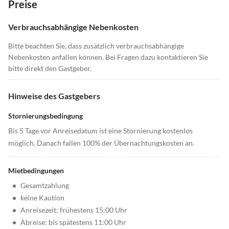
Preise
Verbrauchsabhängige Nebenkosten
Bitte beachten Sie, dass zusätzlich verbrauchsabhängige
Nebenkosten anfallen können. Bei Fragen dazu kontaktieren Sie
bitte direkt den Gastgeber.
Hinweise des Gastgebers
Stornierungsbedingung
Bis 5 Tage vor Anreisedatum ist eine Stornierung kostenlos
möglich. Danach fallen 100% der Übernachtungskosten an.
Mietbedingungen
•
Gesamtzahlung
•
keine Kaution
•
Anreisezeit: frühestens 15:00 Uhr
•
Abreise: bis spätestens 11:00 Uhr