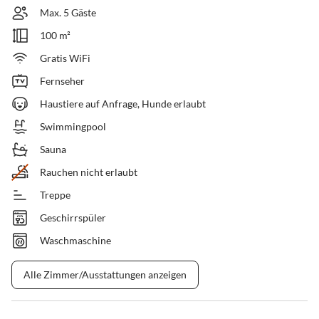
Max. 5 Gäste
100 m²
Gratis WiFi
Fernseher
Haustiere auf Anfrage, Hunde erlaubt
Swimmingpool
Sauna
Rauchen nicht erlaubt
Treppe
Geschirrspüler
Waschmaschine
Alle Zimmer/Ausstattungen anzeigen