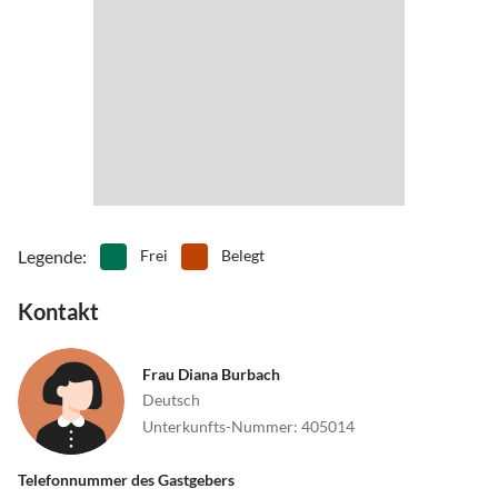
Legende
:
Frei
Belegt
Kontakt
Frau Diana Burbach
Deutsch
Unterkunfts-Nummer
:
405014
Telefonnummer des Gastgebers