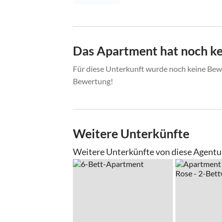
Das Apartment hat noch k
Für diese Unterkunft wurde noch keine Bewe
Bewertung!
Weitere Unterkünfte
Weitere Unterkünfte von diese Agentu