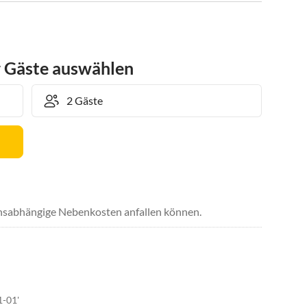
r Gäste auswählen
uchsabhängige Nebenkosten anfallen können.
1-01'