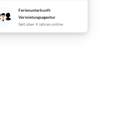
Ferienunterkunft-
Vermietungsagentur
Seit über 4 Jahren online