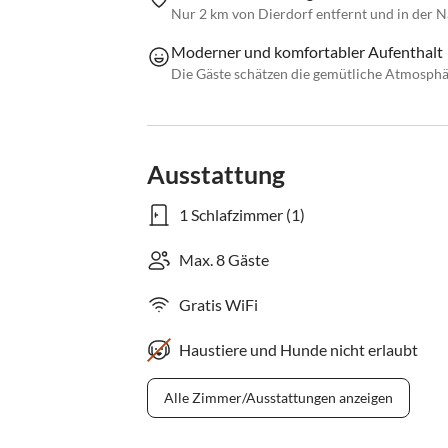
Nur 2 km von Dierdorf entfernt und in der 
Moderner und komfortabler Aufenthalt
Die Gäste schätzen die gemütliche Atmosph
Ausstattung
1 Schlafzimmer (1)
Max. 8 Gäste
Gratis WiFi
Haustiere und Hunde nicht erlaubt
Alle Zimmer/Ausstattungen anzeigen