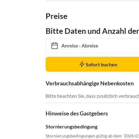
Preise
Bitte Daten und Anzahl de
Anreise
-
Abreise
Sofort buchen
Verbrauchsabhängige Nebenkosten
Bitte beachten Sie, dass zusätzlich verbra
Hinweise des Gastgebers
Stornierungsbedingung
Stornierungsbedingungen gültig ab dem '2026-0