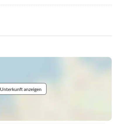
 Unterkunft anzeigen