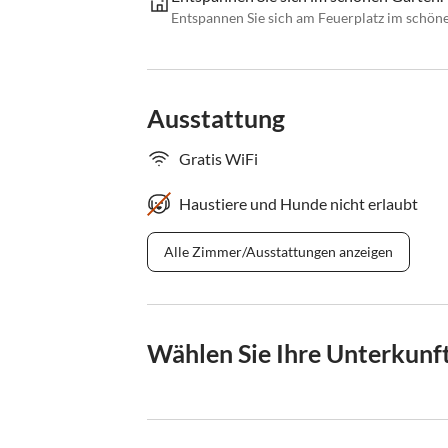
Entspannen Sie sich am Feuerplatz im schöne
Ausstattung
Gratis WiFi
Haustiere und Hunde nicht erlaubt
Alle Zimmer/Ausstattungen anzeigen
Wählen Sie Ihre Unterkunf