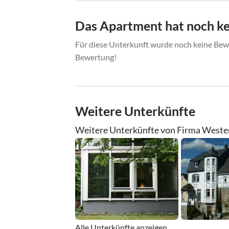
Das Apartment hat noch k
Für diese Unterkunft wurde noch keine Bewe
Bewertung!
Weitere Unterkünfte
Weitere Unterkünfte von Firma Wester
Alle Unterkünfte anzeigen