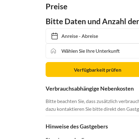
Preise
Bitte Daten und Anzahl de
Anreise
-
Abreise
Verfügbarkeit prüfen
Verbrauchsabhängige Nebenkosten
Bitte beachten Sie, dass zusätzlich verbra
dazu kontaktieren Sie bitte direkt den Gastg
Hinweise des Gastgebers