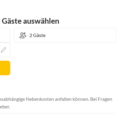
r Gäste auswählen
uchsabhängige Nebenkosten anfallen können. Bei Fragen
eber.