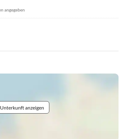
en angegeben
 Unterkunft anzeigen