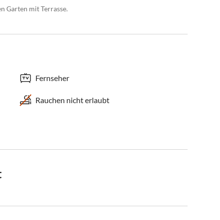
n Garten mit Terrasse.
Fernseher
Rauchen nicht erlaubt
t