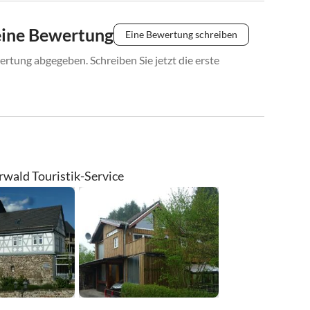
eine Bewertung
Eine Bewertung schreiben
rtung abgegeben. Schreiben Sie jetzt die erste
wald Touristik-Service