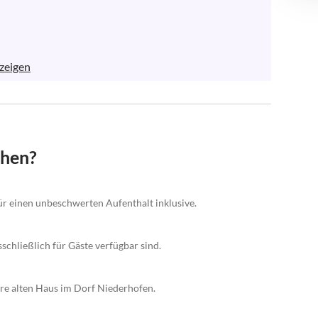
zeigen
chen?
 einen unbeschwerten Aufenthalt inklusive.
schließlich für Gäste verfügbar sind.
re alten Haus im Dorf Niederhofen.