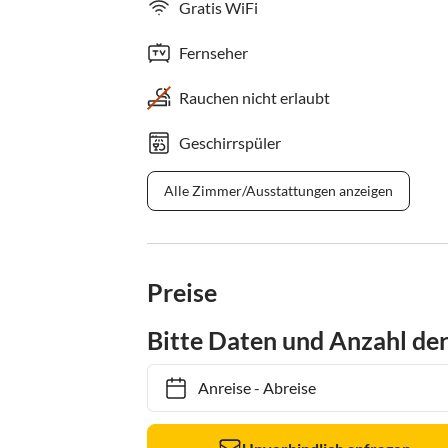
Gratis WiFi
Fernseher
Rauchen nicht erlaubt
Geschirrspüler
Alle Zimmer/Ausstattungen anzeigen
Preise
Bitte Daten und Anzahl de
Anreise
-
Abreise