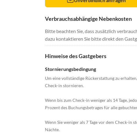
Unverbindlich anfragen
Verbrauchsabhängige Nebenkosten
Bitte beachten Sie, dass zusätzlich verbra
dazu kontaktieren Sie bitte direkt den Gastg
Hinweise des Gastgebers
Stornierungsbedingung
Um eine vollständige Rückerstattung zu erhalte
Check-in stornieren.
Wenn bis zum Check-in weniger als 14 Tage, jedo
Prozent des Buchungsbetrages für alle gebuchte
Wenn Sie weniger als 7 Tage vor dem Check-in sto
Nächte.