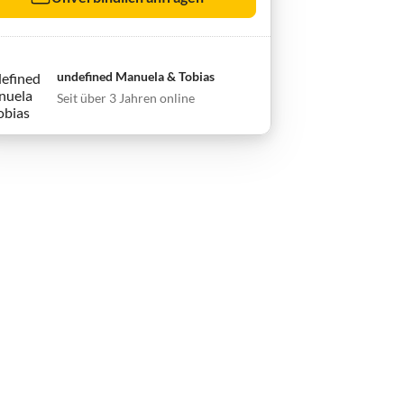
undefined Manuela & Tobias
Seit über 3 Jahren online