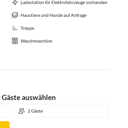
Ladestation für Elektrofahrzeuge vorhanden
Haustiere und Hunde auf Anfrage
Treppe
Waschmaschine
r Gäste auswählen